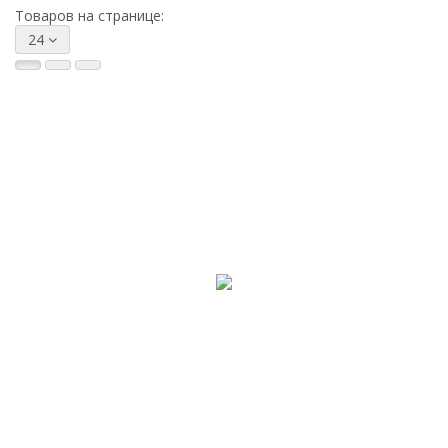
Товаров на странице:
24