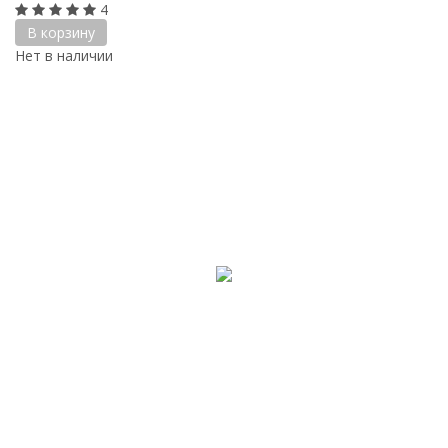
4
В корзину
Нет в наличии