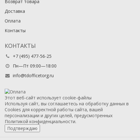
Возврат товара
Доставка
Оплата
Контакты
КОНТАКТЫ
+7 (495) 477-56-25
Пн—Пт 09:00—18:00
info@tdofficetorg.ru
Этот веб-сайт использует cookie-файлы
Используя сайт, вы соглашаетесь на обработку данных в
Cookies для корректной работы сайта, вашей
персонализации и других целей, предусмотренных
Политикой конфиденциальности.
Подтверждаю