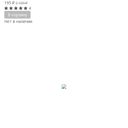
195
₽
2 100
₽
4
В корзину
Нет в наличии