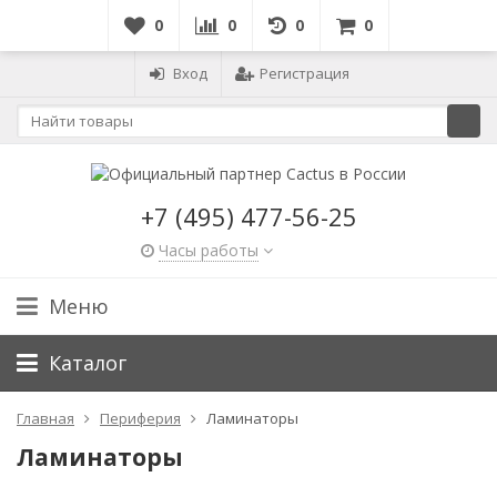
0
0
0
0
Вход
Регистрация
+7 (495) 477-56-25
Часы работы
Меню
Каталог
Главная
Периферия
Ламинаторы
Ламинаторы