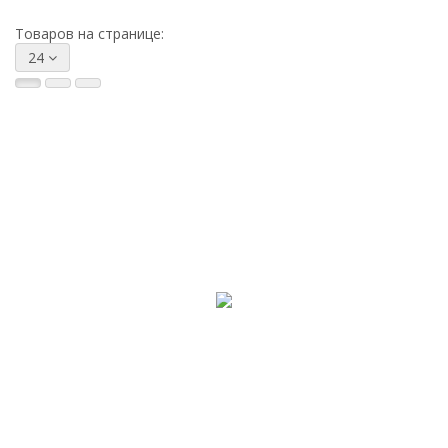
Товаров на странице:
24