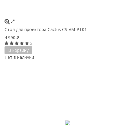
Стол для проектора Cactus CS-VM-PT01
4 990
₽
3
В корзину
Нет в наличии