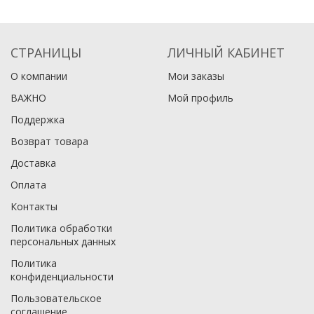
СТРАНИЦЫ
ЛИЧНЫЙ КАБИНЕТ
О компании
Мои заказы
ВАЖНО
Мой профиль
Поддержка
Возврат товара
Доставка
Оплата
Контакты
Политика обработки
персональных данных
Политика
конфиденциальности
Пользовательское
соглашение