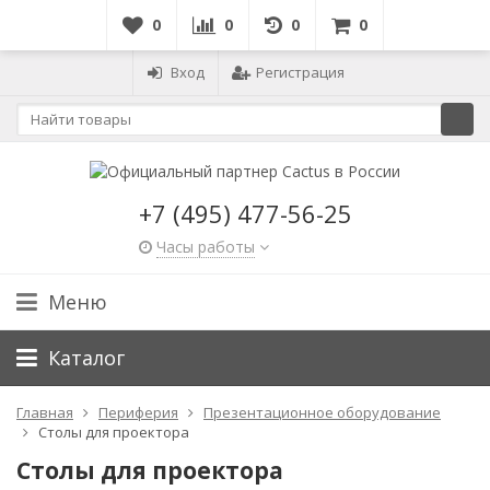
0
0
0
0
Вход
Регистрация
+7 (495) 477-56-25
Часы работы
Меню
Каталог
Главная
Периферия
Презентационное оборудование
Столы для проектора
Столы для проектора