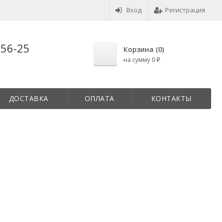
Вход
Регистрация
-56-25
Корзина (
0
)
на сумму
0
₽
ДОСТАВКА
ОПЛАТА
КОНТАКТЫ