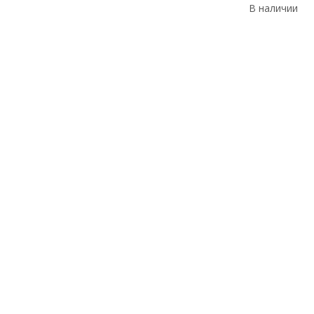
В наличии