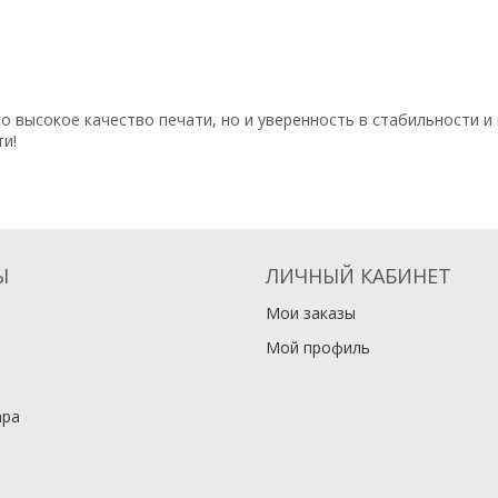
о высокое качество печати, но и уверенность в стабильности 
и!
Ы
ЛИЧНЫЙ КАБИНЕТ
Мои заказы
Мой профиль
ара