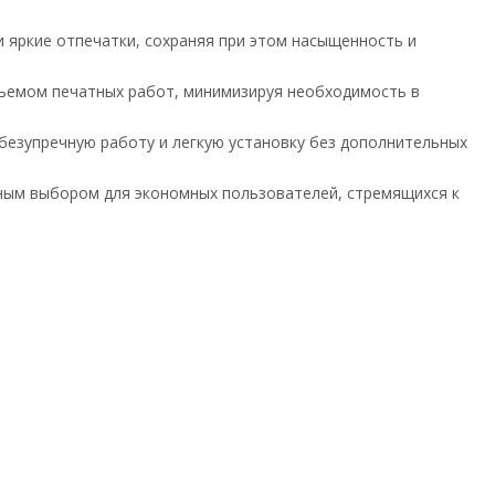
 яркие отпечатки, сохраняя при этом насыщенность и
бъемом печатных работ, минимизируя необходимость в
 безупречную работу и легкую установку без дополнительных
ьным выбором для экономных пользователей, стремящихся к