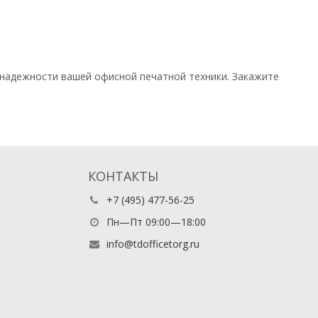
и надежности вашей офисной печатной техники. Закажите
КОНТАКТЫ
+7 (495) 477-56-25
Пн—Пт 09:00—18:00
info@tdofficetorg.ru