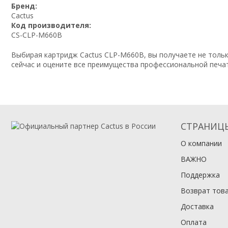
Бренд:
Cactus
Код производителя:
CS-CLP-M660B
Выбирая картридж Cactus CLP-M660B, вы получаете не тольк
сейчас и оцените все преимущества профессиональной печат
СТРАНИЦ
О компании
ВАЖНО
Поддержка
Возврат тов
Доставка
Оплата