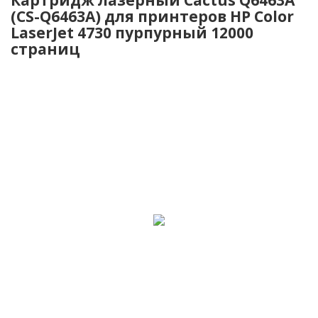
(CS-Q6463A) для принтеров HP Color
LaserJet 4730 пурпурный 12000
страниц