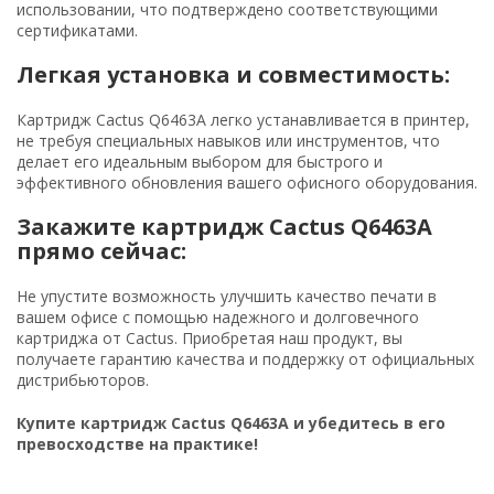
использовании, что подтверждено соответствующими
сертификатами.
Легкая установка и совместимость:
Картридж Cactus Q6463A легко устанавливается в принтер,
не требуя специальных навыков или инструментов, что
делает его идеальным выбором для быстрого и
эффективного обновления вашего офисного оборудования.
Закажите картридж Cactus Q6463A
прямо сейчас:
Не упустите возможность улучшить качество печати в
вашем офисе с помощью надежного и долговечного
картриджа от Cactus. Приобретая наш продукт, вы
получаете гарантию качества и поддержку от официальных
дистрибьюторов.
Купите картридж Cactus Q6463A и убедитесь в его
превосходстве на практике!