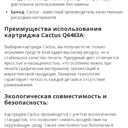
длительное использование без замены
Бренд:
Cactus - известный производитель качественных
расходных материалов
Преимущества использования
картриджа Cactus Q6463A:
Выбирая картридж Cactus, вы получаете не только
экономию средств благодаря высокому ресурсу, но и
стабильное качество печати. Пурпурный цвет отличается
яркостью и насыщенностью, что особенно важно при
печати графических материалов, презентаций и
маркетинговой продукции. Лазерная технология
гарантирует четкость каждой детали и отсутствие
размазывания.
Экологическая совместимость и
безопасность:
Картриджи Cactus производятся с учетом экологических
стандартов, что позволяет снизить воздействие на
окружающую среду. Также они полностью безопасны в