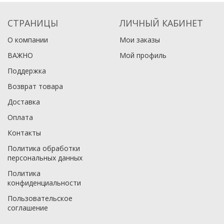
СТРАНИЦЫ
ЛИЧНЫЙ КАБИНЕТ
О компании
Мои заказы
ВАЖНО
Мой профиль
Поддержка
Возврат товара
Доставка
Оплата
Контакты
Политика обработки
персональных данных
Политика
конфиденциальности
Пользовательское
соглашение