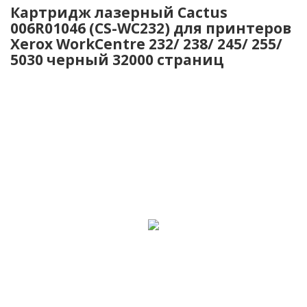
Картридж лазерный Cactus
006R01046 (CS-WC232) для принтеров
Xerox WorkCentre 232/ 238/ 245/ 255/
5030 черный 32000 страниц