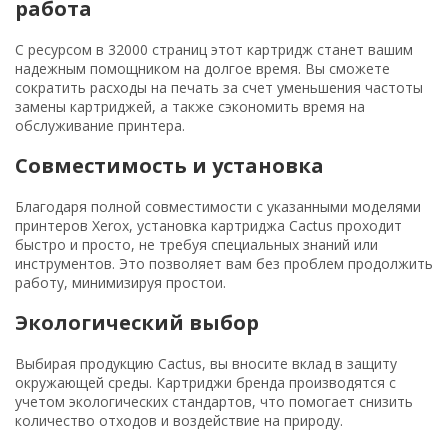
работа
С ресурсом в 32000 страниц этот картридж станет вашим
надежным помощником на долгое время. Вы сможете
сократить расходы на печать за счет уменьшения частоты
замены картриджей, а также сэкономить время на
обслуживание принтера.
Совместимость и установка
Благодаря полной совместимости с указанными моделями
принтеров Xerox, установка картриджа Cactus проходит
быстро и просто, не требуя специальных знаний или
инструментов. Это позволяет вам без проблем продолжить
работу, минимизируя простои.
Экологический выбор
Выбирая продукцию Cactus, вы вносите вклад в защиту
окружающей среды. Картриджи бренда производятся с
учетом экологических стандартов, что помогает снизить
количество отходов и воздействие на природу.