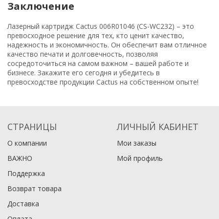
Заключение
Лазерный картридж Cactus 006R01046 (CS-WC232) – это
превосходное решение для тех, кто ценит качество,
надежность и экономичность. Он обеспечит вам отличное
качество печати и долговечность, позволяя
сосредоточиться на самом важном – вашей работе и
бизнесе. Закажите его сегодня и убедитесь в
превосходстве продукции Cactus на собственном опыте!
СТРАНИЦЫ
ЛИЧНЫЙ КАБИНЕТ
О компании
Мои заказы
ВАЖНО
Мой профиль
Поддержка
Возврат товара
Доставка
Оплата