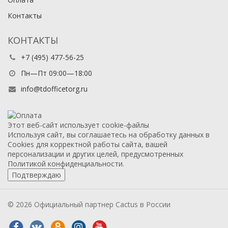
Контакты
КОНТАКТЫ
+7 (495) 477-56-25
Пн—Пт 09:00—18:00
info@tdofficetorg.ru
Этот веб-сайт использует cookie-файлы
Используя сайт, вы соглашаетесь на обработку данных в
Cookies для корректной работы сайта, вашей
персонализации и других целей, предусмотренных
Политикой конфиденциальности.
Подтверждаю
© 2026 Официальный партнер Cactus в России