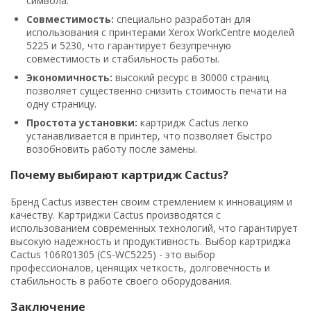
символа.
Совместимость:
специально разработан для
использования с принтерами Xerox WorkCentre моделей
5225 и 5230, что гарантирует безупречную
совместимость и стабильность работы.
Экономичность:
высокий ресурс в 30000 страниц
позволяет существенно снизить стоимость печати на
одну страницу.
Простота установки:
картридж Cactus легко
устанавливается в принтер, что позволяет быстро
возобновить работу после замены.
Почему выбирают картридж Cactus?
Бренд Cactus известен своим стремлением к инновациям и
качеству. Картриджи Cactus производятся с
использованием современных технологий, что гарантирует
высокую надежность и продуктивность. Выбор картриджа
Cactus 106R01305 (CS-WC5225) - это выбор
профессионалов, ценящих четкость, долговечность и
стабильность в работе своего оборудования.
Заключение