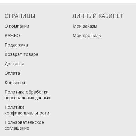
СТРАНИЦЫ
ЛИЧНЫЙ КАБИНЕТ
О компании
Мои заказы
ВАЖНО
Мой профиль
Поддержка
Возврат товара
Доставка
Оплата
Контакты
Политика обработки
персональных данных
Политика
конфиденциальности
Пользовательское
соглашение