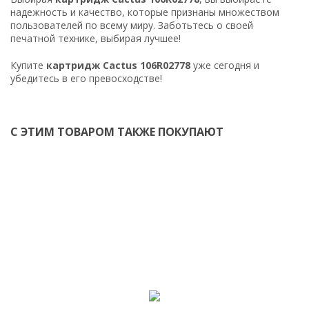
надежность и качество, которые признаны множеством
пользователей по всему миру. Заботьтесь о своей
печатной технике, выбирая лучшее!
Купите
картридж Cactus 106R02778
уже сегодня и
убедитесь в его превосходстве!
С ЭТИМ ТОВАРОМ ТАКЖЕ ПОКУПАЮТ