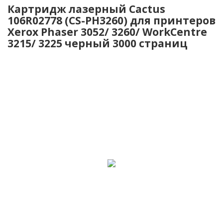
Картридж лазерный Cactus
106R02778 (CS-PH3260) для принтеров
Xerox Phaser 3052/ 3260/ WorkCentre
3215/ 3225 черный 3000 страниц