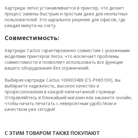
Картридж легко устанавливается в принтер, что делает
процесс замены быстрым и простым даже для неопытных
пользователей. Это идеальное решение для офисов, где
каждая минута на счету.
Совместимость:
Картридж Cactus гарантированно совместим с указанными
моделями принтеров Xerox, что исключает проблемы
совместимости и позволяет использовать все функции
вашего оборудования без ограничений.
Выбирая картридж Cactus 106R03488 (CS-PH6510X), вы
выбираете надежность, высокое качество и
профессионализм в каждой напечатанной странице.
Отправляйтесь в ближайший магазин или закажите онлайн,
чтобы начать печатать с невероятным удобством и
качеством уже сегодня!
С ЭТИМ ТОВАРОМ ТАКЖЕ ПОКУПАЮТ