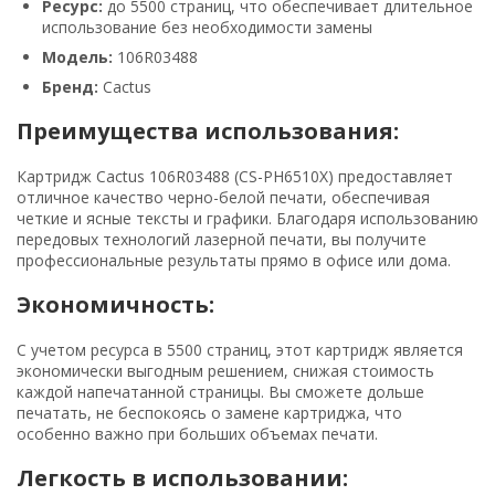
Ресурс:
до 5500 страниц, что обеспечивает длительное
использование без необходимости замены
Модель:
106R03488
Бренд:
Cactus
Преимущества использования:
Картридж Cactus 106R03488 (CS-PH6510X) предоставляет
отличное качество черно-белой печати, обеспечивая
четкие и ясные тексты и графики. Благодаря использованию
передовых технологий лазерной печати, вы получите
профессиональные результаты прямо в офисе или дома.
Экономичность:
С учетом ресурса в 5500 страниц, этот картридж является
экономически выгодным решением, снижая стоимость
каждой напечатанной страницы. Вы сможете дольше
печатать, не беспокоясь о замене картриджа, что
особенно важно при больших объемах печати.
Легкость в использовании: