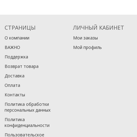
СТРАНИЦЫ
ЛИЧНЫЙ КАБИНЕТ
О компании
Мои заказы
ВАЖНО
Мой профиль
Поддержка
Возврат товара
Доставка
Оплата
Контакты
Политика обработки
персональных данных
Политика
конфиденциальности
Пользовательское