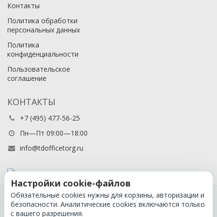
Контакты
Политика обработки
персональных данных
Политика
конфиденциальности
Пользовательское
соглашение
КОНТАКТЫ
+7 (495) 477-56-25
Пн—Пт 09:00—18:00
info@tdofficetorg.ru
Настройки cookie-файлов
Обязательные cookies нужны для корзины, авторизации и
© 2026 Официальный партнер Cactus в России
безопасности. Аналитические cookies включаются только
с вашего разрешения.