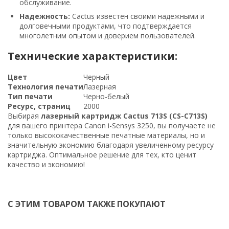
обслуживание.
Надежность:
Cactus известен своими надежными и
долговечными продуктами, что подтверждается
многолетним опытом и доверием пользователей.
Технические характеристики:
Цвет
Черный
Технология печати
Лазерная
Тип печати
Черно-белый
Ресурс, страниц
2000
Выбирая
лазерный картридж Cactus 713S (CS-C713S)
для вашего принтера Canon i-Sensys 3250, вы получаете не
только высококачественные печатные материалы, но и
значительную экономию благодаря увеличенному ресурсу
картриджа. Оптимальное решение для тех, кто ценит
качество и экономию!
С ЭТИМ ТОВАРОМ ТАКЖЕ ПОКУПАЮТ