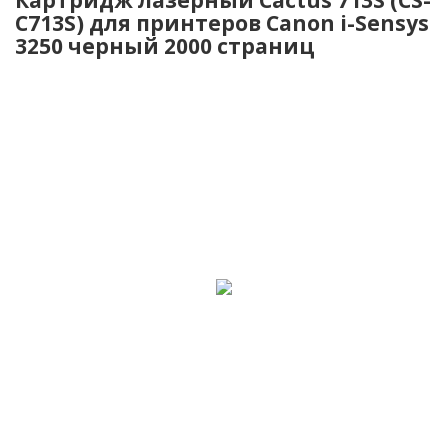
C713S) для принтеров Canon i-Sensys
3250 черный 2000 страниц