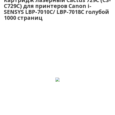
C729C) для принтеров Canon i-
SENSYS LBP-7010C/ LBP-7018C голубой
1000 страниц