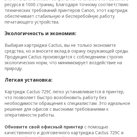
ресурса в 1000 страниц. Благодаря точному соответствию
технических требований принтеров Canon, этот картридж
обеспечивает стабильную и бесперебойную работу
печатающего устройства.
Экологичность и экономия:
Выбирая картриджи Cactus, вы не только экономите
средства, но и вносите вклад в охрану окружающей среды.
Продукция Cactus производится с соблюдением строгих
экологических норм, что минимизирует воздействие на
природу.
Легкая установка:
Картридж Cactus 729C легко устанавливается в принтер,
что позволяет быстро возобновить работу без
необходимости обращения к специалистам. Это идеальное
решение для офисов с высокими требованиями к
оперативности работы.
Обновите свой офисный принтер
с помощью
качественного и долговечного картриджа Cactus 729C и