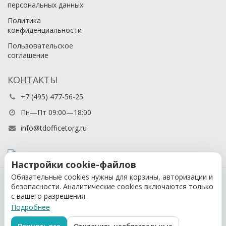
персональных данных
Политика
конфиденциальности
Пользовательское
соглашение
КОНТАКТЫ
+7 (495) 477-56-25
Пн—Пт 09:00—18:00
info@tdofficetorg.ru
Настройки cookie-файлов
Обязательные cookies нужны для корзины, авторизации и
© 2026 Официальный партнер Cactus в России
безопасности. Аналитические cookies включаются только
с вашего разрешения.
Подробнее
Принять все
Отклонить необязательные