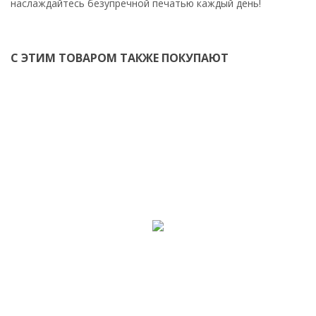
наслаждайтесь безупречной печатью каждый день!
С ЭТИМ ТОВАРОМ ТАКЖЕ ПОКУПАЮТ