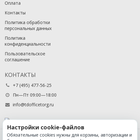
Оплата
Контакты
Политика обработки
персональных данных
Политика
конфиденциальности
Пользовательское
соглашение
КОНТАКТЫ
+7 (495) 477-56-25
Пн—Пт 09:00—18:00
info@tdofficetorg.ru
Настройки cookie-файлов
Обязательные cookies нужны для корзины, авторизации и
© 2026 Официальный партнер Cactus в России