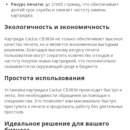
Ресурс печати:
до 21000 страниц, что обеспечивает
долгий срок службы и снижает частоту замены
картриджа.
Экологичность и экономичность
Картридж Cactus CB383A не только обеспечивает высокое
качество печати, но и является экономически выгодным
решением. Благодаря высокому ресурсу печати
пользователи могут сократить количество отходов и
частоту покупок новых картриджей, что положительно
сказывается на окружающей среде и бюджете.
Простота использования
Установка картриджа Cactus CB383A происходит быстро и
легко, без необходимости обращения за помощью к
специалистам. Это позволяет вам максимально быстро
приступить к печати и продолжать работу без длительных
простоев.
Идеальное решение для вашего
бизнеса