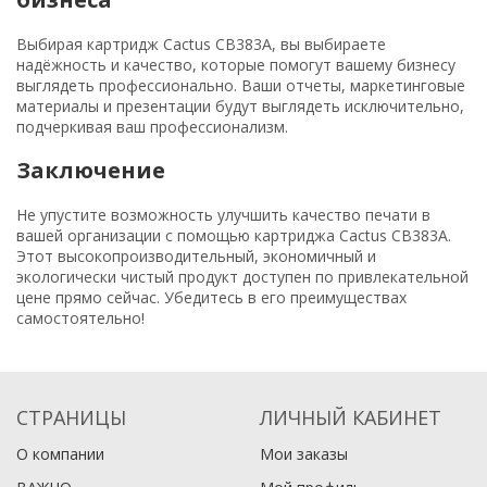
Выбирая картридж Cactus CB383A, вы выбираете
надёжность и качество, которые помогут вашему бизнесу
выглядеть профессионально. Ваши отчеты, маркетинговые
материалы и презентации будут выглядеть исключительно,
подчеркивая ваш профессионализм.
Заключение
Не упустите возможность улучшить качество печати в
вашей организации с помощью картриджа Cactus CB383A.
Этот высокопроизводительный, экономичный и
экологически чистый продукт доступен по привлекательной
цене прямо сейчас. Убедитесь в его преимуществах
самостоятельно!
СТРАНИЦЫ
ЛИЧНЫЙ КАБИНЕТ
О компании
Мои заказы