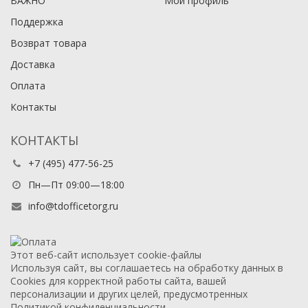
ВАЖНО
Мой профиль
Поддержка
Возврат товара
Доставка
Оплата
Контакты
КОНТАКТЫ
+7 (495) 477-56-25
Пн—Пт 09:00—18:00
info@tdofficetorg.ru
Этот веб-сайт использует cookie-файлы
Используя сайт, вы соглашаетесь на обработку данных в
Cookies для корректной работы сайта, вашей
персонализации и других целей, предусмотренных
Политикой конфиденциальности.