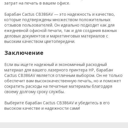
затрат на печать в вашем офисе.
Барабан Cactus CB386AV — это надежность и качество,
которые подтверждены множеством положительных
отзывов пользователей. Он идеально подходит как для
ежедневной офисной печати, так и для создания важных
деловых документов и маркетинговых материалов с
высоким качеством цветопередачи.
Заключение
Если вы ищете надежный и экономичный расходный
материал для вашего лазерного принтера HP, барабан
Cactus CB386AV является отличным выбором. Он не только
обеспечит вам высококачественную печать, но и поможет
сократить расходы на печатные материалы благодаря
своему долгому сроку службы.
Выберите барабан Cactus CB386AV и убедитесь в его
высоком качестве и надежности сами!