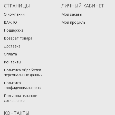
СТРАНИЦЫ
ЛИЧНЫЙ КАБИНЕТ
О компании
Мои заказы
ВАЖНО
Мой профиль
Поддержка
Возврат товара
Доставка
Оплата
Контакты
Политика обработки
персональных данных
Политика
конфиденциальности
Пользовательское
соглашение
КОНТАКТЫ