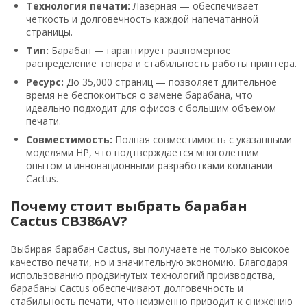
Технология печати:
Лазерная — обеспечивает
четкость и долговечность каждой напечатанной
страницы.
Тип:
Барабан — гарантирует равномерное
распределение тонера и стабильность работы принтера.
Ресурс:
До 35,000 страниц — позволяет длительное
время не беспокоиться о замене барабана, что
идеально подходит для офисов с большим объемом
печати.
Совместимость:
Полная совместимость с указанными
моделями HP, что подтверждается многолетним
опытом и инновационными разработками компании
Cactus.
Почему стоит выбрать барабан
Cactus CB386AV?
Выбирая барабан Cactus, вы получаете не только высокое
качество печати, но и значительную экономию. Благодаря
использованию продвинутых технологий производства,
барабаны Cactus обеспечивают долговечность и
стабильность печати, что неизменно приводит к снижению