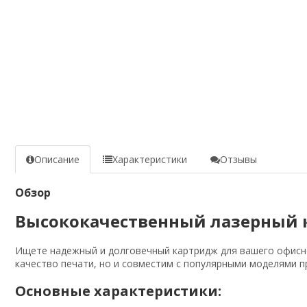
Описание
Характеристики
Отзывы
Обзор
Высококачественный лазерный ка
Ищете надежный и долговечный картридж для вашего офисн
качество печати, но и совместим с популярными моделями пр
Основные характеристики: