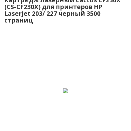
(CS-CF230X) для принтеров HP
LaserJet 203/ 227 черный 3500
страниц