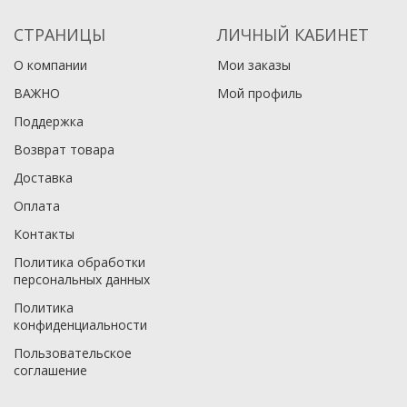
СТРАНИЦЫ
ЛИЧНЫЙ КАБИНЕТ
О компании
Мои заказы
ВАЖНО
Мой профиль
Поддержка
Возврат товара
Доставка
Оплата
Контакты
Политика обработки
персональных данных
Политика
конфиденциальности
Пользовательское
соглашение