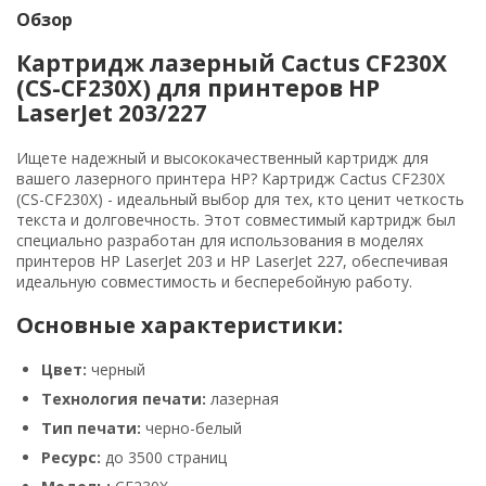
Обзор
Картридж лазерный Cactus CF230X
(CS-CF230X) для принтеров HP
LaserJet 203/227
Ищете надежный и высококачественный картридж для
вашего лазерного принтера HP? Картридж Cactus CF230X
(CS-CF230X) - идеальный выбор для тех, кто ценит четкость
текста и долговечность. Этот совместимый картридж был
специально разработан для использования в моделях
принтеров HP LaserJet 203 и HP LaserJet 227, обеспечивая
идеальную совместимость и бесперебойную работу.
Основные характеристики:
Цвет:
черный
Технология печати:
лазерная
Тип печати:
черно-белый
Ресурс:
до 3500 страниц