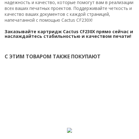
надежность и качество, которые помогут вам в реализации
всех ваших печатных проектов. Поддерживайте четкость и
качество ваших документов с каждой страницей,
напечатанной с помощью Cactus CF230X!
Заказывайте картридж Cactus CF230X прямо сейчас и
наслаждайтесь стабильностью и качеством печати!
С ЭТИМ ТОВАРОМ ТАКЖЕ ПОКУПАЮТ