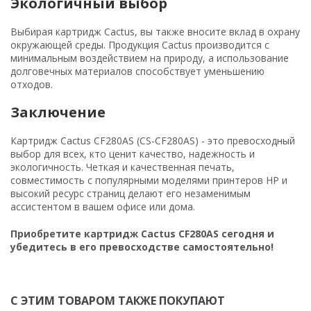
Экологичный выбор
Выбирая картридж Cactus, вы также вносите вклад в охрану
окружающей среды. Продукция Cactus производится с
минимальным воздействием на природу, а использование
долговечных материалов способствует уменьшению
отходов.
Заключение
Картридж Cactus CF280AS (CS-CF280AS) - это превосходный
выбор для всех, кто ценит качество, надежность и
экологичность. Четкая и качественная печать,
совместимость с популярными моделями принтеров HP и
высокий ресурс страниц делают его незаменимым
ассистентом в вашем офисе или дома.
Приобретите картридж Cactus CF280AS сегодня и
убедитесь в его превосходстве самостоятельно!
С ЭТИМ ТОВАРОМ ТАКЖЕ ПОКУПАЮТ