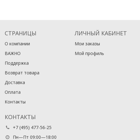
СТРАНИЦЫ
ЛИЧНЫЙ КАБИНЕТ
О компании
Мои заказы
ВАЖНО
Мой профиль
Поддержка
Возврат товара
Доставка
Оплата
Контакты
КОНТАКТЫ
+7 (495) 477-56-25
Пн—Пт 09:00—18:00