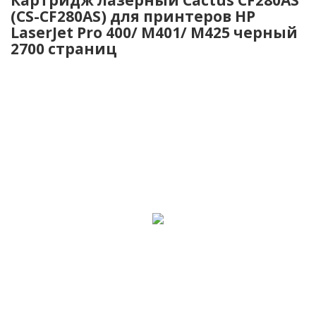
(CS-CF280AS) для принтеров HP
LaserJet Pro 400/ M401/ M425 черный
2700 страниц