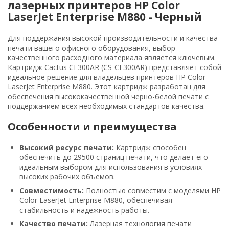
лазерных принтеров HP Color
LaserJet Enterprise M880 - Черный
Для поддержания высокой производительности и качества
печати вашего офисного оборудования, выбор
качественного расходного материала является ключевым.
Картридж Cactus CF300AR (CS-CF300AR) представляет собой
идеальное решение для владельцев принтеров HP Color
LaserJet Enterprise M880. Этот картридж разработан для
обеспечения высококачественной черно-белой печати с
поддержанием всех необходимых стандартов качества.
Особенности и преимущества
Высокий ресурс печати:
Картридж способен
обеспечить до 29500 страниц печати, что делает его
идеальным выбором для использования в условиях
высоких рабочих объемов.
Совместимость:
Полностью совместим с моделями HP
Color LaserJet Enterprise M880, обеспечивая
стабильность и надежность работы.
Качество печати:
Лазерная технология печати