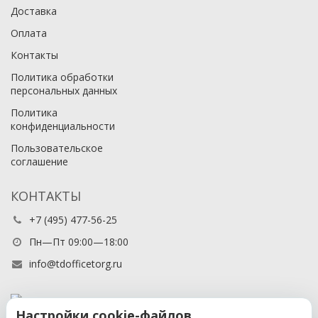
Доставка
Оплата
Контакты
Политика обработки
персональных данных
Политика
конфиденциальности
Пользовательское
соглашение
КОНТАКТЫ
+7 (495) 477-56-25
Пн—Пт 09:00—18:00
info@tdofficetorg.ru
Настройки cookie-файлов