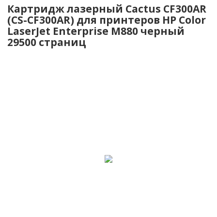
Картридж лазерный Cactus CF300AR
(CS-CF300AR) для принтеров HP Color
LaserJet Enterprise M880 черный
29500 страниц