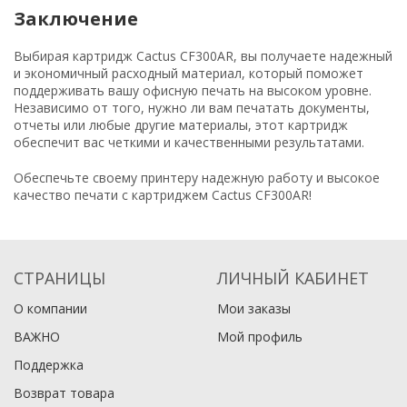
Заключение
Выбирая картридж Cactus CF300AR, вы получаете надежный
и экономичный расходный материал, который поможет
поддерживать вашу офисную печать на высоком уровне.
Независимо от того, нужно ли вам печатать документы,
отчеты или любые другие материалы, этот картридж
обеспечит вас четкими и качественными результатами.
Обеспечьте своему принтеру надежную работу и высокое
качество печати с картриджем Cactus CF300AR!
СТРАНИЦЫ
ЛИЧНЫЙ КАБИНЕТ
О компании
Мои заказы
ВАЖНО
Мой профиль
Поддержка
Возврат товара