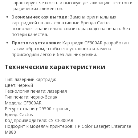
гарантирует четкость и высокую детализацию текстов и
графических элементов.
Экономическая выгода:
Замена оригинальных
картриджей на альтернативные бренда Cactus
позволяет значительно снизить расходы на печать без
потери качества.
Простота установки:
Картридж CF300AR разработан
таким образом, чтобы его установка и замена
происходили легко и без лишних усилий.
Технические характеристики
Тип: лазерный картридж
Цвет: черный
Технология печати: лазерная
Тип печати: черно-белая
Модель: CF300AR
Ресурс страниц: 29500 страниц
Бренд: Cactus
Код производителя: CS-CF300AR
Подходит к моделям принтеров: HP Color LaserJet Enterprise
M880