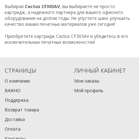
Выбирая
Cactus CF303AV
, вы выбираете не просто
картридж, а надежного партнера для вашего офисного
оборудования на долгие годы. Не упустите шанс улучшить
качество ваших печатных материалов уже сегодня!
Приобретите картридж Cactus CF303AV и убедитесь в его
исключительных печатных возможностях!
СТРАНИЦЫ
ЛИЧНЫЙ КАБИНЕТ
О компании
Мои заказы
ВАЖНО
Мой профиль
Поддержка
Возврат товара
Доставка
Оплата
Контакты