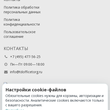
Политика обработки
персональных данных
Политика
конфиденциальности
Пользовательское
соглашение
КОНТАКТЫ
+7 (495) 477-56-25
Пн—Пт 09:00—18:00
info@tdofficetorg.ru
Настройки cookie-файлов
Обязательные cookies нужны для корзины, авторизации и
© 2026 Официальный партнер Cactus в России
безопасности. Аналитические cookies включаются только
с вашего разрешения.