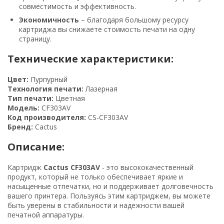
совместимость и эффективность.
Экономичность
– благодаря большому ресурсу
картриджа вы снижаете стоимость печати на одну
страницу.
Технические характеристики:
Цвет:
Пурпурный
Технология печати:
Лазерная
Тип печати:
Цветная
Модель:
CF303AV
Код производителя:
CS-CF303AV
Бренд:
Cactus
Описание:
Картридж
Cactus CF303AV
- это высококачественный
продукт, который не только обеспечивает яркие и
насыщенные отпечатки, но и поддерживает долговечность
вашего принтера. Пользуясь этим картриджем, вы можете
быть уверены в стабильности и надежности вашей
печатной аппаратуры.