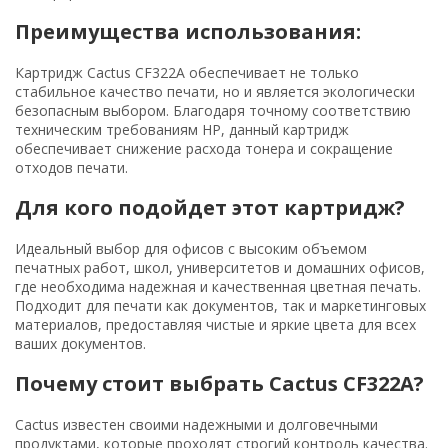
Преимущества использования:
Картридж Cactus CF322A обеспечивает не только
стабильное качество печати, но и является экологически
безопасным выбором. Благодаря точному соответствию
техническим требованиям HP, данный картридж
обеспечивает снижение расхода тонера и сокращение
отходов печати.
Для кого подойдет этот картридж?
Идеальный выбор для офисов с высоким объемом
печатных работ, школ, университетов и домашних офисов,
где необходима надежная и качественная цветная печать.
Подходит для печати как документов, так и маркетинговых
материалов, предоставляя чистые и яркие цвета для всех
ваших документов.
Почему стоит выбрать Cactus CF322A?
Cactus известен своими надежными и долговечными
продуктами, которые проходят строгий контроль качества.