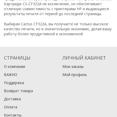
Картридж CS-CF322A не исключение, он обеспечивает
отличную совместимость с принтерами HP и выдающиеся
результаты печати от первой до последней страницы.
Выбирая Cactus CF322A, вы получаете не только высокое
качество печати, но и значительную экономию, делая вашу
работу более продуктивной и экономичной.
СТРАНИЦЫ
ЛИЧНЫЙ КАБИНЕТ
О компании
Мои заказы
ВАЖНО
Мой профиль
Поддержка
Возврат товара
Доставка
Оплата
Контакты