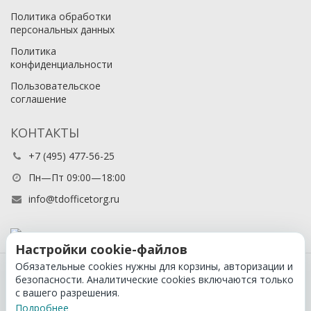
Политика обработки
персональных данных
Политика
конфиденциальности
Пользовательское
соглашение
КОНТАКТЫ
+7 (495) 477-56-25
Пн—Пт 09:00—18:00
info@tdofficetorg.ru
Настройки cookie-файлов
Обязательные cookies нужны для корзины, авторизации и
© 2026 Официальный партнер Cactus в России
безопасности. Аналитические cookies включаются только
с вашего разрешения.
Подробнее