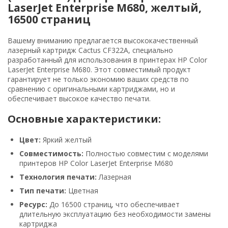
LaserJet Enterprise M680, желтый,
16500 страниц
Вашему вниманию предлагается высококачественный
лазерный картридж Cactus CF322A, специально
разработанный для использования в принтерах HP Color
LaserJet Enterprise M680. Этот совместимый продукт
гарантирует не только экономию ваших средств по
сравнению с оригинальными картриджами, но и
обеспечивает высокое качество печати.
Основные характеристики:
Цвет:
Яркий желтый
Совместимость:
Полностью совместим с моделями
принтеров HP Color LaserJet Enterprise M680
Технология печати:
Лазерная
Тип печати:
Цветная
Ресурс:
До 16500 страниц, что обеспечивает
длительную эксплуатацию без необходимости замены
картриджа