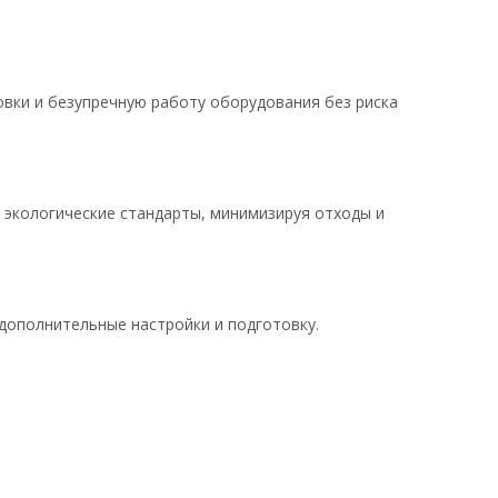
овки и безупречную работу оборудования без риска
 экологические стандарты, минимизируя отходы и
 дополнительные настройки и подготовку.