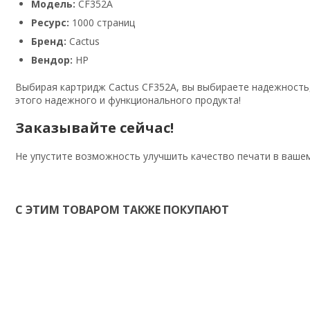
Модель:
CF352A
Ресурс:
1000 страниц
Бренд:
Cactus
Вендор:
HP
Выбирая картридж Cactus CF352A, вы выбираете надежность,
этого надежного и функционального продукта!
Заказывайте сейчас!
Не упустите возможность улучшить качество печати в вашем 
С ЭТИМ ТОВАРОМ ТАКЖЕ ПОКУПАЮТ