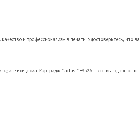
 качество и профессионализм в печати. Удостоверьтесь, что в
офисе или дома. Картридж Cactus CF352A – это выгодное решени