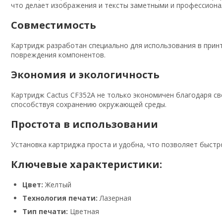
что делает изображения и тексты заметными и профессиона
Совместимость
Картридж разработан специально для использования в принт
повреждения компонентов.
Экономия и экологичность
Картридж Cactus CF352A не только экономичен благодаря св
способствуя сохранению окружающей среды.
Простота в использовании
Установка картриджа проста и удобна, что позволяет быстро
Ключевые характеристики:
Цвет:
Желтый
Технология печати:
Лазерная
Тип печати:
Цветная