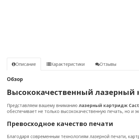
Описание
Характеристики
Отзывы
Обзор
Высококачественный лазерный к
Представляем вашему вниманию
лазерный картридж Cact
обеспечивает не только высококачественную печать, но и эк
Превосходное качество печати
Благодаря современным технологиям лазерной печати, картр