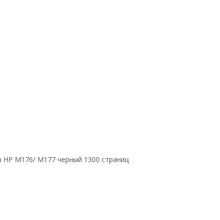
в HP M176/ M177 черный 1300 страниц