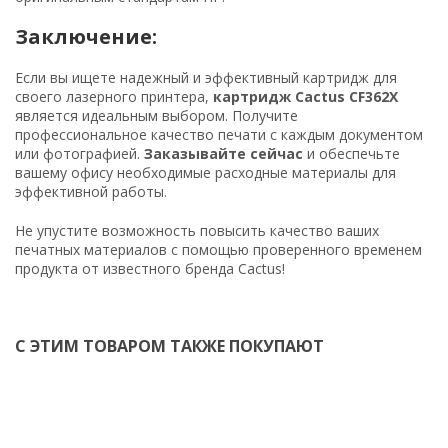
Заключение:
Если вы ищете надежный и эффективный картридж для
своего лазерного принтера,
картридж Cactus CF362X
является идеальным выбором. Получите
профессиональное качество печати с каждым документом
или фотографией.
Заказывайте сейчас
и обеспечьте
вашему офису необходимые расходные материалы для
эффективной работы.
Не упустите возможность повысить качество ваших
печатных материалов с помощью проверенного временем
продукта от известного бренда Cactus!
С ЭТИМ ТОВАРОМ ТАКЖЕ ПОКУПАЮТ