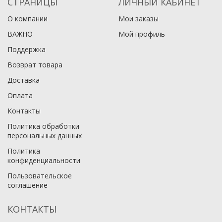
СТРАНИЦЫ
ЛИЧНЫЙ КАБИНЕТ
О компании
Мои заказы
ВАЖНО
Мой профиль
Поддержка
Возврат товара
Доставка
Оплата
Контакты
Политика обработки
персональных данных
Политика
конфиденциальности
Пользовательское
соглашение
КОНТАКТЫ