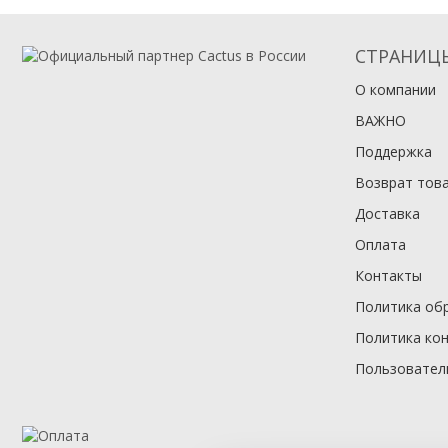
СТРАНИЦ
О компании
ВАЖНО
Поддержка
Возврат тов
Доставка
Оплата
Контакты
Политика об
Политика ко
Пользовател