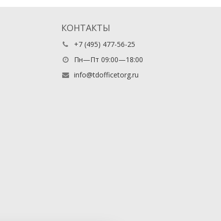
КОНТАКТЫ
+7 (495) 477-56-25
Пн—Пт 09:00—18:00
info@tdofficetorg.ru