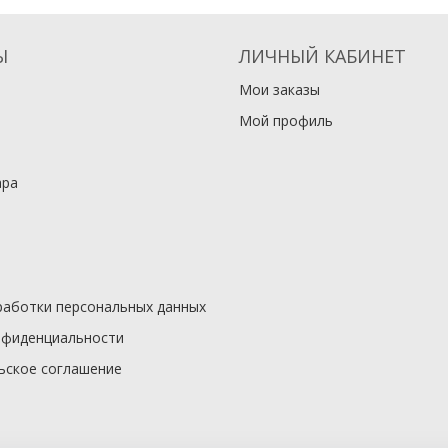
Ы
ЛИЧНЫЙ КАБИНЕТ
Мои заказы
Мой профиль
ара
работки персональных данных
нфиденциальности
ьское соглашение