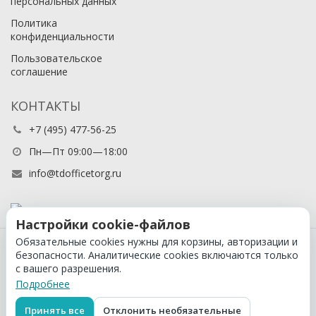
персональных данных
Политика
конфиденциальности
Пользовательское
соглашение
КОНТАКТЫ
+7 (495) 477-56-25
Пн—Пт 09:00—18:00
info@tdofficetorg.ru
Настройки cookie-файлов
Обязательные cookies нужны для корзины, авторизации и
© 2026 Официальный партнер Cactus в России
безопасности. Аналитические cookies включаются только
с вашего разрешения.
Подробнее
Принять все
Отклонить необязательные