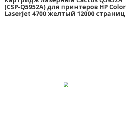
(CSP-Q5952A) для принтеров HP Color
LaserJet 4700 желтый 12000 страниц