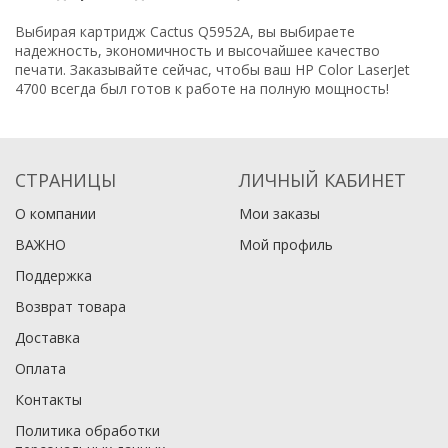
Выбирая картридж Cactus Q5952A, вы выбираете
надежность, экономичность и высочайшее качество
печати. Заказывайте сейчас, чтобы ваш HP Color LaserJet
4700 всегда был готов к работе на полную мощность!
СТРАНИЦЫ
ЛИЧНЫЙ КАБИНЕТ
О компании
Мои заказы
ВАЖНО
Мой профиль
Поддержка
Возврат товара
Доставка
Оплата
Контакты
Политика обработки