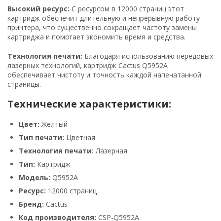
Высокий ресурс:
С ресурсом в 12000 страниц этот
картридж обеспечит длительную и непрерывную работу
принтера, что существенно сокращает частоту замены
картриджа и помогает экономить время и средства.
Технология печати:
Благодаря использованию передовых
лазерных технологий, картридж Cactus Q5952A
обеспечивает чистоту и точность каждой напечатанной
страницы.
Технические характеристики:
Цвет:
Желтый
Тип печати:
Цветная
Технология печати:
Лазерная
Тип:
Картридж
Модель:
Q5952A
Ресурс:
12000 страниц
Бренд:
Cactus
Код производителя:
CSP-Q5952A