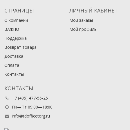
СТРАНИЦЫ
ЛИЧНЫЙ КАБИНЕТ
О компании
Мои заказы
ВАЖНО
Мой профиль
Поддержка
Возврат товара
Доставка
Оплата
Контакты
КОНТАКТЫ
+7 (495) 477-56-25
Пн—Пт 09:00—18:00
info@tdofficetorg.ru