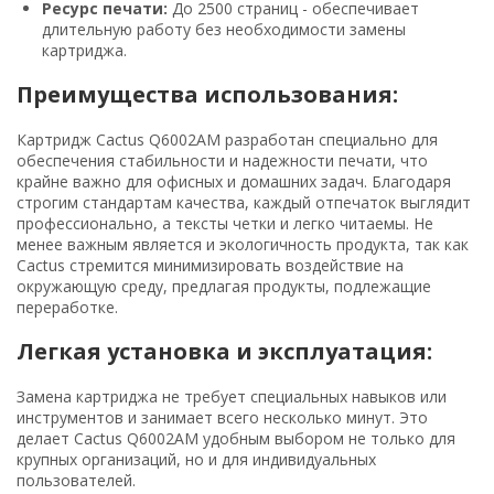
Ресурс печати:
До 2500 страниц - обеспечивает
длительную работу без необходимости замены
картриджа.
Преимущества использования:
Картридж Cactus Q6002AM разработан специально для
обеспечения стабильности и надежности печати, что
крайне важно для офисных и домашних задач. Благодаря
строгим стандартам качества, каждый отпечаток выглядит
профессионально, а тексты четки и легко читаемы. Не
менее важным является и экологичность продукта, так как
Cactus стремится минимизировать воздействие на
окружающую среду, предлагая продукты, подлежащие
переработке.
Легкая установка и эксплуатация:
Замена картриджа не требует специальных навыков или
инструментов и занимает всего несколько минут. Это
делает Cactus Q6002AM удобным выбором не только для
крупных организаций, но и для индивидуальных
пользователей.