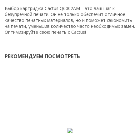
Выбор картриджа Cactus Q6002AM – это ваш шаг к
безупречной печати. Он не только обеспечит отличное
качество печатных материалов, но и поможет сэкономить
на печати, уменьшив количество часто необходимых замен.
Оптимизируйте свою печать с Cactus!
РЕКОМЕНДУЕМ ПОСМОТРЕТЬ