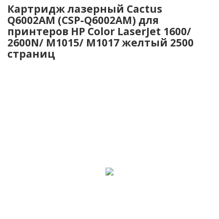
Картридж лазерный Cactus
Q6002AM (CSP-Q6002AM) для
принтеров HP Color LaserJet 1600/
2600N/ M1015/ M1017 желтый 2500
страниц