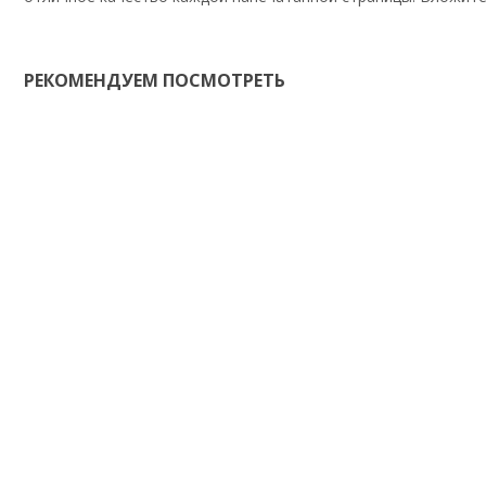
РЕКОМЕНДУЕМ ПОСМОТРЕТЬ