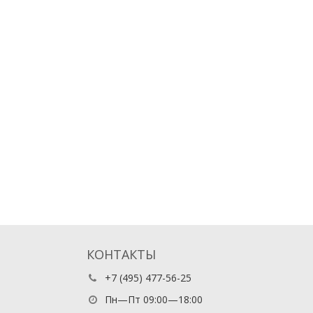
КОНТАКТЫ
+7 (495) 477-56-25
Пн—Пт 09:00—18:00