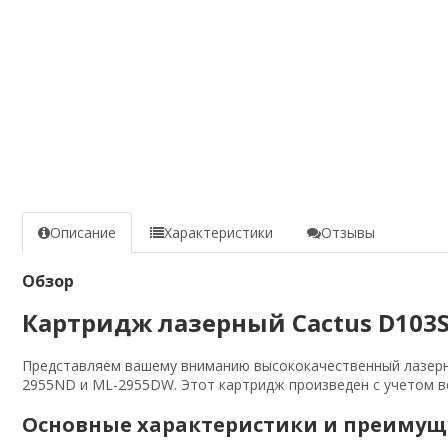
Описание
Характеристики
Отзывы
Обзор
Картридж лазерный Cactus D103S
Представляем вашему вниманию высококачественный лазерны
2955ND и ML-2955DW. Этот картридж произведен с учетом в
Основные характеристики и преимущ