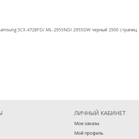
 Samsung SCX-4728FD/ ML-2955ND/ 2955DW черный 2500 страниц
Ы
ЛИЧНЫЙ КАБИНЕТ
Мои заказы
Мой профиль