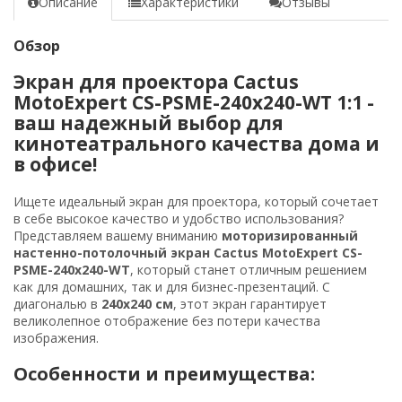
Описание
Характеристики
Отзывы
Обзор
Экран для проектора Cactus
MotoExpert CS-PSME-240x240-WT 1:1 -
ваш надежный выбор для
кинотеатрального качества дома и
в офисе!
Ищете идеальный экран для проектора, который сочетает
в себе высокое качество и удобство использования?
Представляем вашему вниманию
моторизированный
настенно-потолочный экран Cactus MotoExpert CS-
PSME-240x240-WT
, который станет отличным решением
как для домашних, так и для бизнес-презентаций. С
диагональю в
240x240 см
, этот экран гарантирует
великолепное отображение без потери качества
изображения.
Особенности и преимущества: