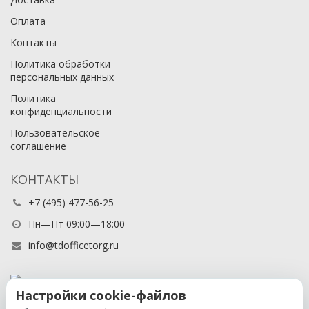
Оплата
Контакты
Политика обработки
персональных данных
Политика
конфиденциальности
Пользовательское
соглашение
КОНТАКТЫ
+7 (495) 477-56-25
Пн—Пт 09:00—18:00
info@tdofficetorg.ru
Настройки cookie-файлов