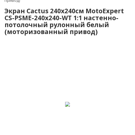
привод)
Экран Cactus 240x240см MotoExpert
CS-PSME-240x240-WT 1:1 настенно-
потолочный рулонный белый
(моторизованный привод)