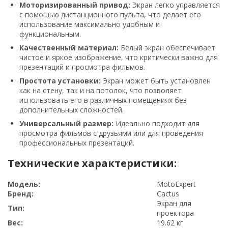
Моторизированный привод:
Экран легко управляется
с помощью дистанционного пульта, что делает его
использование максимально удобным и
функциональным.
Качественный материал:
Белый экран обеспечивает
чистое и яркое изображение, что критически важно для
презентаций и просмотра фильмов.
Простота установки:
Экран может быть установлен
как на стену, так и на потолок, что позволяет
использовать его в различных помещениях без
дополнительных сложностей.
Универсальный размер:
Идеально подходит для
просмотра фильмов с друзьями или для проведения
профессиональных презентаций.
Технические характеристики:
Модель:
MotoExpert
Бренд:
Cactus
Экран для
Тип:
проектора
Вес:
19.62 кг