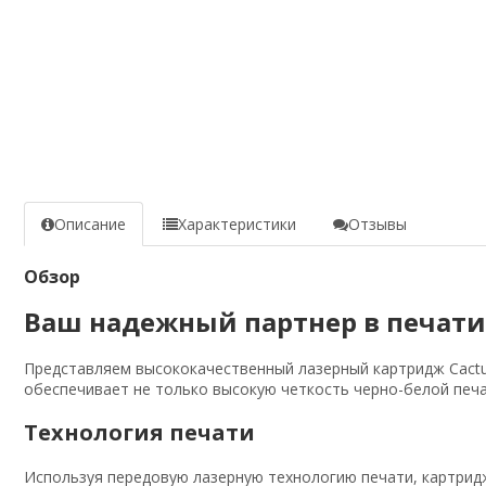
Описание
Характеристики
Отзывы
Обзор
Ваш надежный партнер в печати
Представляем высококачественный лазерный картридж Cactus
обеспечивает не только высокую четкость черно-белой печа
Технология печати
Используя передовую лазерную технологию печати, картридж