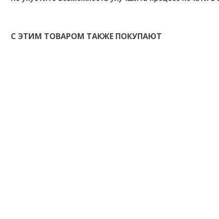
С ЭТИМ ТОВАРОМ ТАКЖЕ ПОКУПАЮТ