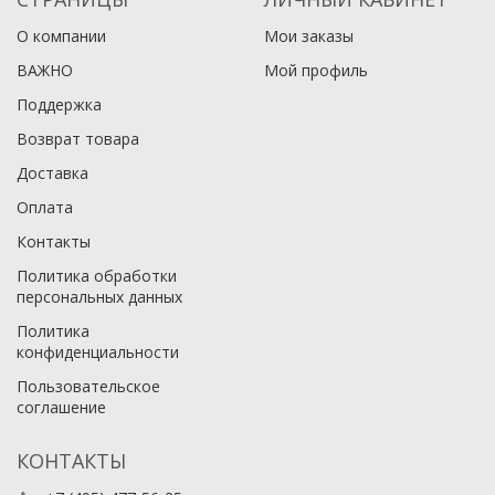
О компании
Мои заказы
ВАЖНО
Мой профиль
Поддержка
Возврат товара
Доставка
Оплата
Контакты
Политика обработки
персональных данных
Политика
конфиденциальности
Пользовательское
соглашение
КОНТАКТЫ