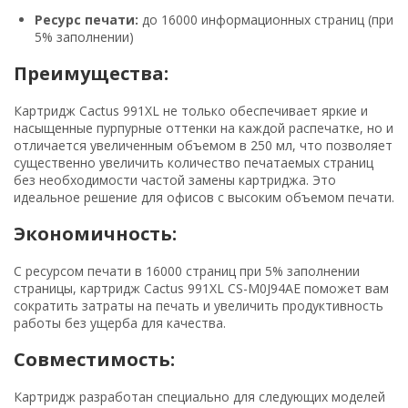
Ресурс печати:
до 16000 информационных страниц (при
5% заполнении)
Преимущества:
Картридж Cactus 991XL не только обеспечивает яркие и
насыщенные пурпурные оттенки на каждой распечатке, но и
отличается увеличенным объемом в 250 мл, что позволяет
существенно увеличить количество печатаемых страниц
без необходимости частой замены картриджа. Это
идеальное решение для офисов с высоким объемом печати.
Экономичность:
С ресурсом печати в 16000 страниц при 5% заполнении
страницы, картридж Cactus 991XL CS-M0J94AE поможет вам
сократить затраты на печать и увеличить продуктивность
работы без ущерба для качества.
Совместимость:
Картридж разработан специально для следующих моделей