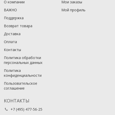
О компании
Мои заказы
ВАЖНО
Мой профиль
Поддержка
Возврат товара
Доставка
Оплата
Контакты
Политика обработки
персональных данных
Политика
конфиденциальности
Пользовательское
соглашение
КОНТАКТЫ
+7 (495) 477-56-25