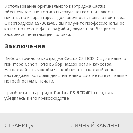
Использование оригинального картриджа Cactus
обеспечивает не только высокую четкость и яркость
печати, но и гарантирует долговечность вашего принтера.
С картриджем
CS-BCI24CL
вы получите профессиональное
качество печати фотографий и документов без риска
засорения печатающей головки.
Заключение
Выбор струйного картриджа Cactus CS-BCI24CL для вашего
принтера Canon - это выбор надежности и качества.
Наслаждайтесь яркой и четкой печатью каждый день с
картриджем, который действительно соответствует вашим
потребностям в печати.
Приобретите картридж
Cactus CS-BCI24CL
сегодня и
убедитесь в его превосходстве!
СТРАНИЦЫ
ЛИЧНЫЙ КАБИНЕТ