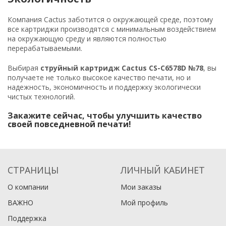
Компания Cactus заботится о окружающей среде, поэтому
все картриджи производятся с минимальным воздействием
на окружающую среду и являются полностью
перерабатываемыми.
Выбирая
струйный картридж Cactus CS-C6578D №78
, вы
получаете не только высокое качество печати, но и
надежность, экономичность и поддержку экологически
чистых технологий.
Закажите сейчас, чтобы улучшить качество
своей повседневной печати!
СТРАНИЦЫ
ЛИЧНЫЙ КАБИНЕТ
О компании
Мои заказы
ВАЖНО
Мой профиль
Поддержка