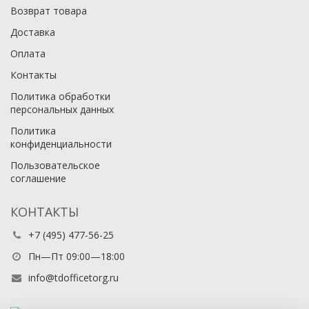
Возврат товара
Доставка
Оплата
Контакты
Политика обработки
персональных данных
Политика
конфиденциальности
Пользовательское
соглашение
КОНТАКТЫ
+7 (495) 477-56-25
Пн—Пт 09:00—18:00
info@tdofficetorg.ru