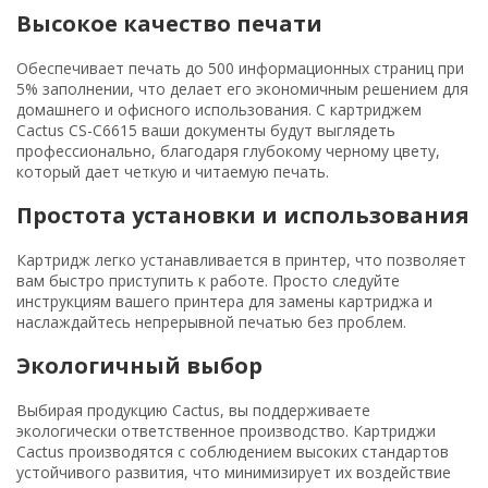
Высокое качество печати
Обеспечивает печать до 500 информационных страниц при
5% заполнении, что делает его экономичным решением для
домашнего и офисного использования. С картриджем
Cactus CS-C6615 ваши документы будут выглядеть
профессионально, благодаря глубокому черному цвету,
который дает четкую и читаемую печать.
Простота установки и использования
Картридж легко устанавливается в принтер, что позволяет
вам быстро приступить к работе. Просто следуйте
инструкциям вашего принтера для замены картриджа и
наслаждайтесь непрерывной печатью без проблем.
Экологичный выбор
Выбирая продукцию Cactus, вы поддерживаете
экологически ответственное производство. Картриджи
Cactus производятся с соблюдением высоких стандартов
устойчивого развития, что минимизирует их воздействие