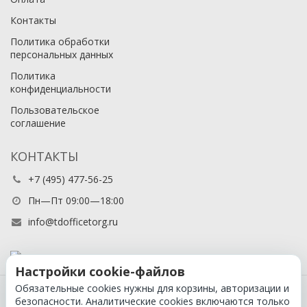
Контакты
Политика обработки
персональных данных
Политика
конфиденциальности
Пользовательское
соглашение
КОНТАКТЫ
+7 (495) 477-56-25
Пн—Пт 09:00—18:00
info@tdofficetorg.ru
Настройки cookie-файлов
Обязательные cookies нужны для корзины, авторизации и
© 2026 Официальный партнер Cactus в России
безопасности. Аналитические cookies включаются только