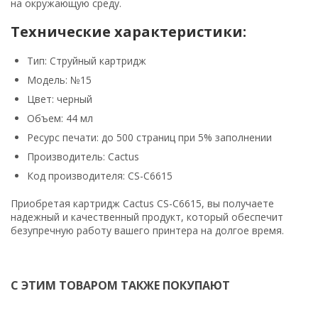
на окружающую среду.
Технические характеристики:
Тип: Струйный картридж
Модель: №15
Цвет: черный
Объем: 44 мл
Ресурс печати: до 500 страниц при 5% заполнении
Производитель: Cactus
Код производителя: CS-C6615
Приобретая картридж Cactus CS-C6615, вы получаете
надежный и качественный продукт, который обеспечит
безупречную работу вашего принтера на долгое время.
С ЭТИМ ТОВАРОМ ТАКЖЕ ПОКУПАЮТ