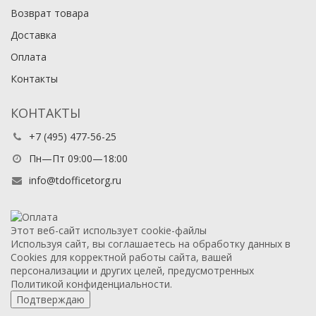
Возврат товара
Доставка
Оплата
Контакты
КОНТАКТЫ
+7 (495) 477-56-25
Пн—Пт 09:00—18:00
info@tdofficetorg.ru
Этот веб-сайт использует cookie-файлы
Используя сайт, вы соглашаетесь на обработку данных в
Cookies для корректной работы сайта, вашей
персонализации и других целей, предусмотренных
Политикой конфиденциальности.
Подтверждаю