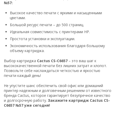
№57:
Высокое качество печати с яркими и насыщенными
цветами.
Большой ресурс печати – до 500 страниц.
Идеальная совместимость с принтерами HP.
Простота установки и эксплуатации.
Экономичность использования благодаря большому
объему картриджа.
Выбор картриджа
Cactus CS-C6657
– это ваш шаг к
высококачественной печати без лишних затрат и хлопот.
Позвольте себе наслаждаться четкостью и яркостью
печати каждый день!
Не упустите шанс обеспечить свой офис или домашний
принтер надежным и долговечным решением от известного
бренда Cactus, которое гарантирует безупречное качество
и долгосрочную работу.
Закажите картридж Cactus CS-
C6657 №57 уже сегодня!