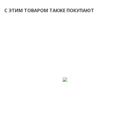
С ЭТИМ ТОВАРОМ ТАКЖЕ ПОКУПАЮТ