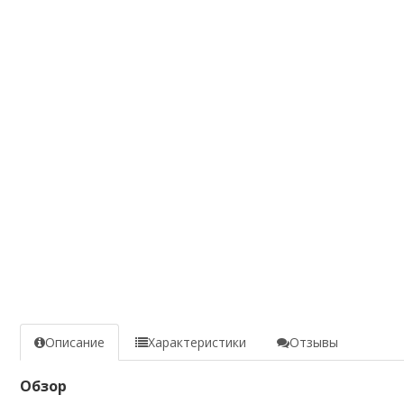
Описание
Характеристики
Отзывы
Обзор