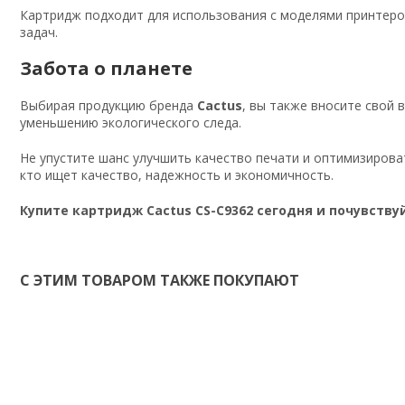
Картридж подходит для использования с моделями принтер
задач.
Забота о планете
Выбирая продукцию бренда
Cactus
, вы также вносите свой 
уменьшению экологического следа.
Не упустите шанс улучшить качество печати и оптимизиров
кто ищет качество, надежность и экономичность.
Купите картридж Cactus CS-C9362 сегодня и почувству
С ЭТИМ ТОВАРОМ ТАКЖЕ ПОКУПАЮТ