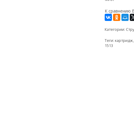
К сравнению
Категории:
Стр
Теги:
картридж
1513