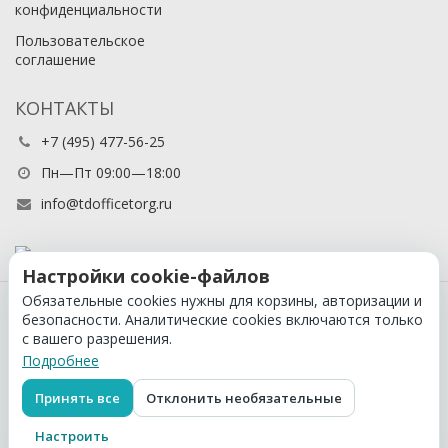
конфиденциальности
Пользовательское
соглашение
КОНТАКТЫ
+7 (495) 477-56-25
Пн—Пт 09:00—18:00
info@tdofficetorg.ru
Настройки cookie-файлов
Обязательные cookies нужны для корзины, авторизации и
© 2026 Официальный партнер Cactus в России
безопасности. Аналитические cookies включаются только
с вашего разрешения.
Подробнее
Принять все
Отклонить необязательные
Настроить