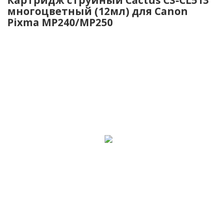
многоцветный (12мл) для Canon
Pixma MP240/MP250