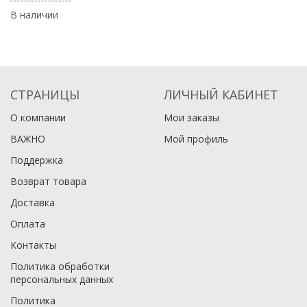
В наличии
В
СТРАНИЦЫ
ЛИЧНЫЙ КАБИНЕТ
О компании
Мои заказы
ВАЖНО
Мой профиль
Поддержка
Возврат товара
Доставка
Оплата
Контакты
Политика обработки
персональных данных
Политика