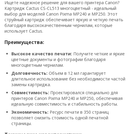
Ищете надежное решение для вашего принтера Canon?
Картридж Cactus CS-CL513 многоцветный - идеальный
выбор для моделей Canon Pixma MP240 и MP250. Этот
струйный картридж обеспечивает яркую и четкую печать
благодаря высококачественным чернилам, которые
использует Cactus.
Преимущества:
Высокое качество печати:
Получите четкие и яркие
цветные документы и фотографии благодаря
многоцветным чернилам.
Долговечность:
Объем в 12 мл гарантирует
длительное использование без необходимости частой
замены картриджа.
Совместимость:
Проектировался специально для
принтеров Canon Pixma MP240 и MP250, обеспечивая
идеальную совместимость и стабильность работы.
Экономичность:
Ресурс печати в 350 страниц
позволяет снизить стоимость одной печатной
страницы.