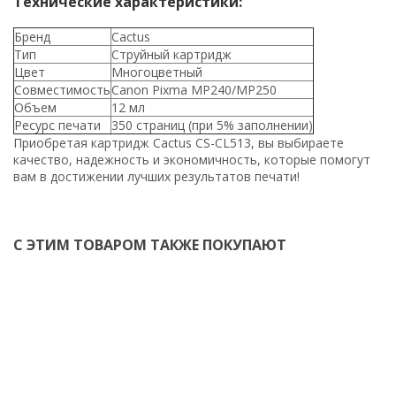
Технические характеристики:
Бренд
Cactus
Тип
Струйный картридж
Цвет
Многоцветный
Совместимость
Canon Pixma MP240/MP250
Объем
12 мл
Ресурс печати
350 страниц (при 5% заполнении)
Приобретая картридж Cactus CS-CL513, вы выбираете
качество, надежность и экономичность, которые помогут
вам в достижении лучших результатов печати!
С ЭТИМ ТОВАРОМ ТАКЖЕ ПОКУПАЮТ