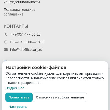
конфиденциальности
Пользовательское
соглашение
КОНТАКТЫ
+7 (495) 477-56-25
Пн—Пт 09:00—18:00
info@tdofficetorg.ru
Настройки cookie-файлов
Обязательные cookies нужны для корзины, авторизации и
© 2026 Официальный партнер Cactus в России
безопасности. Аналитические cookies включаются только
с вашего разрешения.
Подробнее
Принять все
Отклонить необязательные
Настроить