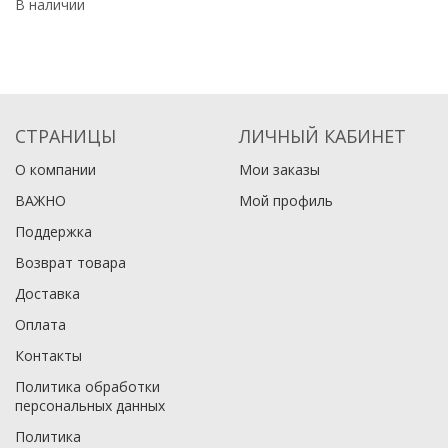
В наличии
В
СТРАНИЦЫ
ЛИЧНЫЙ КАБИНЕТ
О компании
Мои заказы
ВАЖНО
Мой профиль
Поддержка
Возврат товара
Доставка
Оплата
Контакты
Политика обработки
персональных данных
Политика