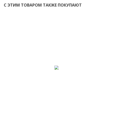
С ЭТИМ ТОВАРОМ ТАКЖЕ ПОКУПАЮТ