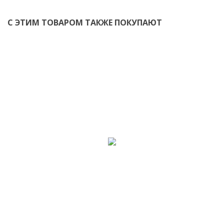
С ЭТИМ ТОВАРОМ ТАКЖЕ ПОКУПАЮТ