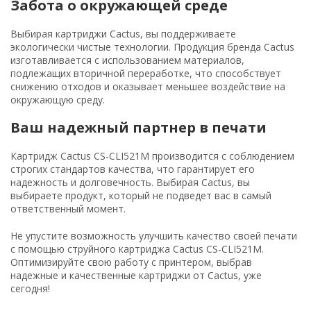
Забота о окружающей среде
Выбирая картриджи Cactus, вы поддерживаете
экологически чистые технологии. Продукция бренда Cactus
изготавливается с использованием материалов,
подлежащих вторичной переработке, что способствует
снижению отходов и оказывает меньшее воздействие на
окружающую среду.
Ваш надежный партнер в печати
Картридж Cactus CS-CLI521M производится с соблюдением
строгих стандартов качества, что гарантирует его
надежность и долговечность. Выбирая Cactus, вы
выбираете продукт, который не подведет вас в самый
ответственный момент.
Не упустите возможность улучшить качество своей печати
с помощью струйного картриджа Cactus CS-CLI521M.
Оптимизируйте свою работу с принтером, выбрав
надежные и качественные картриджи от Cactus, уже
сегодня!