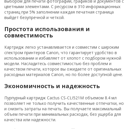
выбором для печати фотографий, графиков и документов с
цветными элементами. С ресурсом в 310 информационных
страниц при 5% заполнении каждая печатная страница
выйдет безупречной и четкой.
Простота использования и
совместимость
Картридж легко устанавливается и совместим с широким
спектром принтеров Canon, что гарантирует удобство в
использовании и избавляет от хлопот с подбором нужной
модели. Насладитесь совместимостью без проблем и
качеством печати, которое вы ожидаете от оригинальных
расходных материалов Canon, но по более доступной цене.
Экономичность и надежность
Пурпурный картридж Cactus CS-CLI521M объемом 8.4 мл
позволяет не только получить качественные отпечатки, но
и снизить затраты на печать. Вы получаете максимальный
объем печати при минимальных расходах, без ущерба для
качества или надежности.