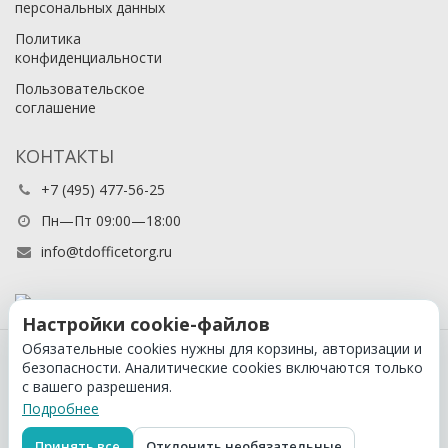
персональных данных
Политика
конфиденциальности
Пользовательское
соглашение
КОНТАКТЫ
+7 (495) 477-56-25
Пн—Пт 09:00—18:00
info@tdofficetorg.ru
Настройки cookie-файлов
Обязательные cookies нужны для корзины, авторизации и
© 2026 Официальный партнер Cactus в России
безопасности. Аналитические cookies включаются только
с вашего разрешения.
Подробнее
Принять все
Отклонить необязательные