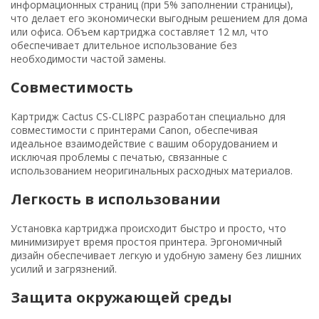
информационных страниц (при 5% заполнении страницы),
что делает его экономически выгодным решением для дома
или офиса. Объем картриджа составляет 12 мл, что
обеспечивает длительное использование без
необходимости частой замены.
Совместимость
Картридж Cactus CS-CLI8PC разработан специально для
совместимости с принтерами Canon, обеспечивая
идеальное взаимодействие с вашим оборудованием и
исключая проблемы с печатью, связанные с
использованием неоригинальных расходных материалов.
Легкость в использовании
Установка картриджа происходит быстро и просто, что
минимизирует время простоя принтера. Эргономичный
дизайн обеспечивает легкую и удобную замену без лишних
усилий и загрязнений.
Защита окружающей среды