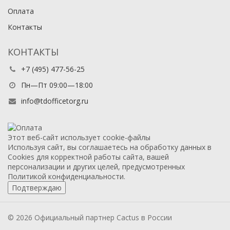
Оплата
Контакты
КОНТАКТЫ
+7 (495) 477-56-25
Пн—Пт 09:00—18:00
info@tdofficetorg.ru
Этот веб-сайт использует cookie-файлы
Используя сайт, вы соглашаетесь на обработку данных в
Cookies для корректной работы сайта, вашей
персонализации и других целей, предусмотренных
Политикой конфиденциальности.
Подтверждаю
© 2026 Официальный партнер Cactus в России