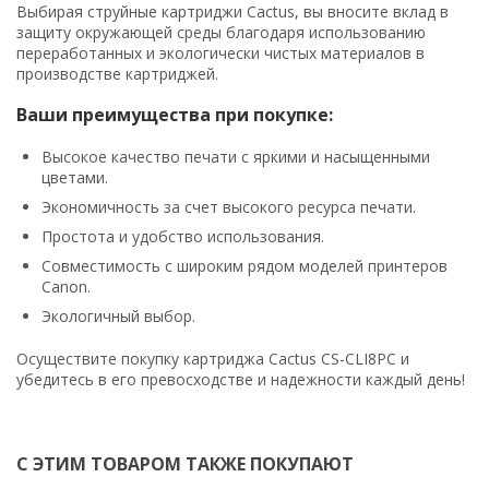
Выбирая струйные картриджи Cactus, вы вносите вклад в
защиту окружающей среды благодаря использованию
переработанных и экологически чистых материалов в
производстве картриджей.
Ваши преимущества при покупке:
Высокое качество печати с яркими и насыщенными
цветами.
Экономичность за счет высокого ресурса печати.
Простота и удобство использования.
Совместимость с широким рядом моделей принтеров
Canon.
Экологичный выбор.
Осуществите покупку картриджа Cactus CS-CLI8PC и
убедитесь в его превосходстве и надежности каждый день!
С ЭТИМ ТОВАРОМ ТАКЖЕ ПОКУПАЮТ