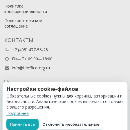
Политика
конфиденциальности
Пользовательское
соглашение
КОНТАКТЫ
+7 (495) 477-56-25
Пн—Пт 09:00—18:00
info@tdofficetorg.ru
Настройки cookie-файлов
Обязательные cookies нужны для корзины, авторизации и
© 2026 Официальный партнер Cactus в России
безопасности. Аналитические cookies включаются только
с вашего разрешения.
Подробнее
Принять все
Отклонить необязательные