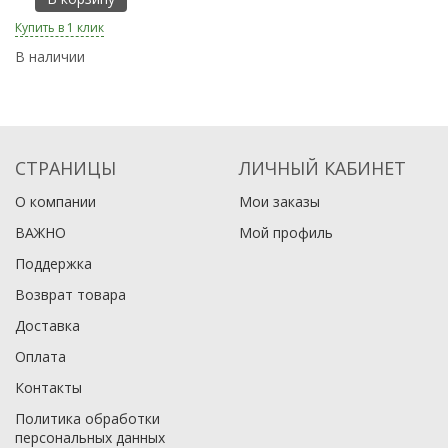
Купить в 1 клик
Ку
В наличии
В
СТРАНИЦЫ
ЛИЧНЫЙ КАБИНЕТ
О компании
Мои заказы
ВАЖНО
Мой профиль
Поддержка
Возврат товара
Доставка
Оплата
Контакты
Политика обработки
персональных данных