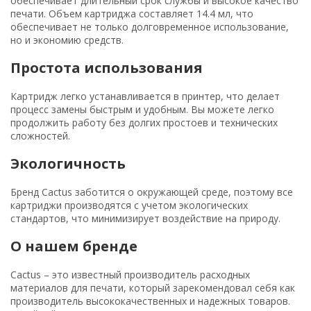
обеспечивает длительный срок службы и высокое качество
печати. Объем картриджа составляет 14.4 мл, что
обеспечивает не только долговременное использование,
но и экономию средств.
Простота использования
Картридж легко устанавливается в принтер, что делает
процесс замены быстрым и удобным. Вы можете легко
продолжить работу без долгих простоев и технических
сложностей.
Экологичность
Бренд Cactus заботится о окружающей среде, поэтому все
картриджи производятся с учетом экологических
стандартов, что минимизирует воздействие на природу.
О нашем бренде
Cactus – это известный производитель расходных
материалов для печати, который зарекомендовал себя как
производитель высококачественных и надежных товаров.