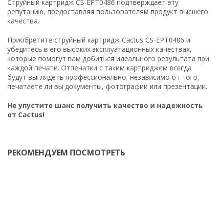
Струйный картридж CS-EPT0486 подтверждает эту
репутацию, предоставляя пользователям продукт высшего
качества.
Приобретите струйный картридж Cactus CS-EPT0486 и
убедитесь в его высоких эксплуатационных качествах,
которые помогут вам добиться идеального результата при
каждой печати. Отпечатки с таким картриджем всегда
будут выглядеть профессионально, независимо от того,
печатаете ли вы документы, фотографии или презентации.
Не упустите шанс получить качество и надежность
от Cactus!
РЕКОМЕНДУЕМ ПОСМОТРЕТЬ