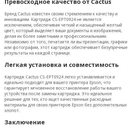
Превосходное качество от Cactus
Бренд Cactus известен своим стремлением к качеству и
инновациям. Картридж CS-EPT0924 не является
исключением, обеспечивая четкий и насыщенный желтый
цвет, который выделяет ваши документы и изображения,
делая их более заметными и профессиональными.
Независимо от того, печатаете ли вы презентации, графики
или фотографии, этот картридж обеспечивает безупречные
результаты на каждой странице.
Легкая установка и совместимость
Картридж Cactus CS-EPT0924 легко устанавливается и
идеально подходит для вашего принтера Epson, что
гарантирует мгновенное восстановление работы вашего
устройства после замены картриджа. Это идеальное
решение для тех, кто ищет качественные расходные
материалы для своих принтеров Epson без дополнительных
хлопот.
Заключение