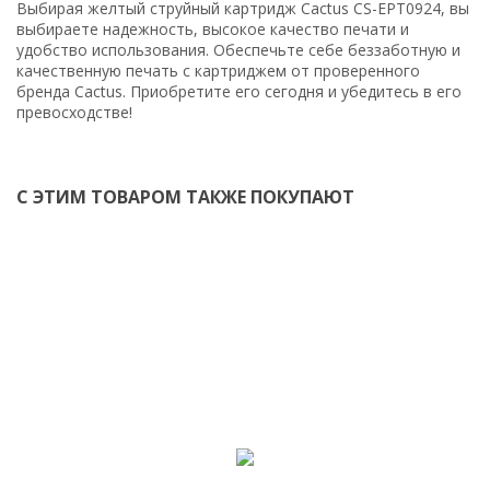
Выбирая желтый струйный картридж Cactus CS-EPT0924, вы
выбираете надежность, высокое качество печати и
удобство использования. Обеспечьте себе беззаботную и
качественную печать с картриджем от проверенного
бренда Cactus. Приобретите его сегодня и убедитесь в его
превосходстве!
С ЭТИМ ТОВАРОМ ТАКЖЕ ПОКУПАЮТ