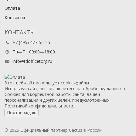
Оплата
Контакты
КОНТАКТЫ
+7 (495) 477-56-25
Пн—Пт 09:00—18:00
info@tdofficetorg.ru
Этот веб-сайт использует cookie-файлы
Используя сайт, вы соглашаетесь на обработку данных в
Cookies для корректной работы сайта, вашей
персонализации и других целей, предусмотренных
Политикой конфиденциальности.
Подтверждаю
© 2026 Официальный партнер Cactus в России