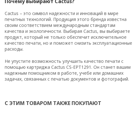
Почему выбирают Cactus?
Cactus – это символ надежности и инноваций в мире
печатных технологий. Продукция этого бренда известна
своим соответствием международным стандартам
качества и экологичности. Выбирая Cactus, вы выбираете
продукт, который не только обеспечит исключительное
качество печати, но и поможет снизить эксплуатационные
расходы.
Не упустите возможность улучшить качество печати с
помощью картриджа Cactus CS-EPT1291. Он станет вашим
надежным помощником в работе, учебе или домашних
задачах, связанных с печатью документов и фотографий.
С ЭТИМ ТОВАРОМ ТАКЖЕ ПОКУПАЮТ