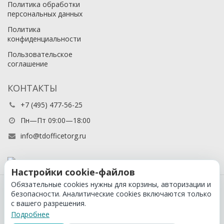
Политика обработки
персональных данных
Политика
конфиденциальности
Пользовательское
соглашение
КОНТАКТЫ
+7 (495) 477-56-25
Пн—Пт 09:00—18:00
info@tdofficetorg.ru
Настройки cookie-файлов
Обязательные cookies нужны для корзины, авторизации и
© 2026 Официальный партнер Cactus в России
безопасности. Аналитические cookies включаются только
с вашего разрешения.
Подробнее