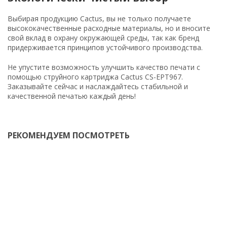
Выбирая продукцию Cactus, вы не только получаете
высококачественные расходные материалы, но и вносите
свой вклад в охрану окружающей среды, так как бренд
придерживается принципов устойчивого производства.
Не упустите возможность улучшить качество печати с
помощью струйного картриджа Cactus CS-EPT967.
Заказывайте сейчас и наслаждайтесь стабильной и
качественной печатью каждый день!
РЕКОМЕНДУЕМ ПОСМОТРЕТЬ