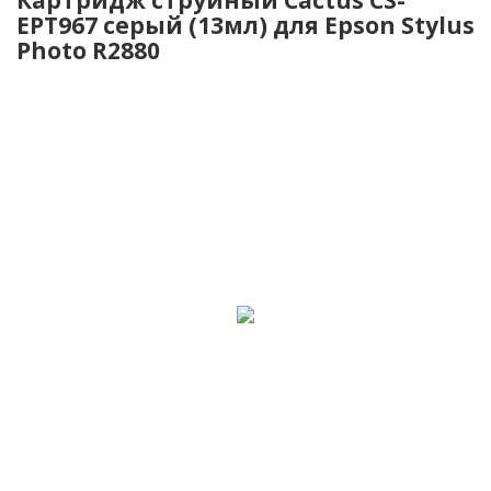
EPT967 серый (13мл) для Epson Stylus
Photo R2880