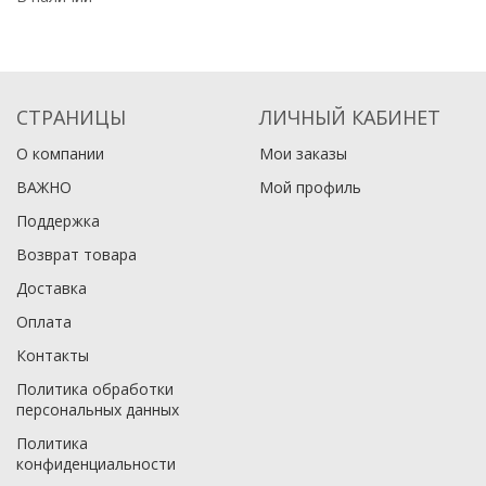
СТРАНИЦЫ
ЛИЧНЫЙ КАБИНЕТ
О компании
Мои заказы
ВАЖНО
Мой профиль
Поддержка
Возврат товара
Доставка
Оплата
Контакты
Политика обработки
персональных данных
Политика
конфиденциальности