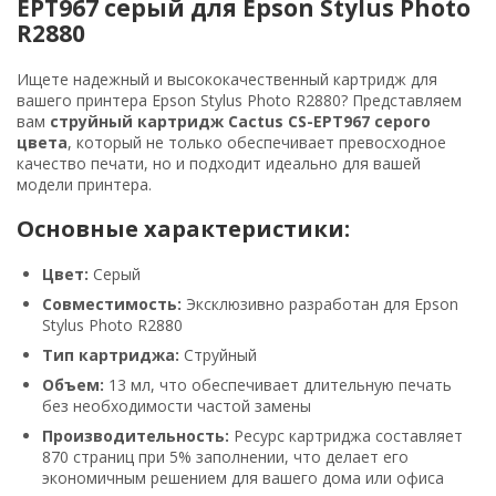
EPT967 серый для Epson Stylus Photo
R2880
Ищете надежный и высококачественный картридж для
вашего принтера Epson Stylus Photo R2880? Представляем
вам
струйный картридж Cactus CS-EPT967 серого
цвета
, который не только обеспечивает превосходное
качество печати, но и подходит идеально для вашей
модели принтера.
Основные характеристики:
Цвет:
Серый
Совместимость:
Эксклюзивно разработан для Epson
Stylus Photo R2880
Тип картриджа:
Струйный
Объем:
13 мл, что обеспечивает длительную печать
без необходимости частой замены
Производительность:
Ресурс картриджа составляет
870 страниц при 5% заполнении, что делает его
экономичным решением для вашего дома или офиса