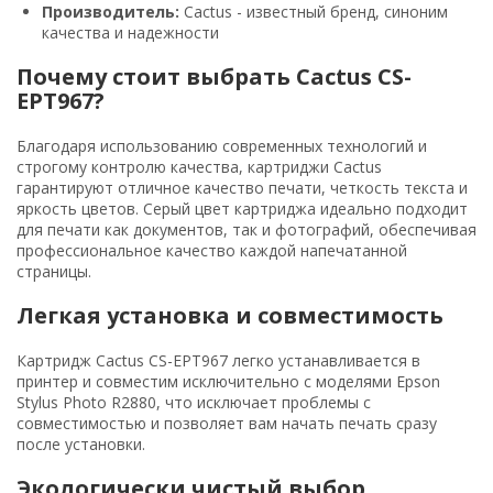
Производитель:
Cactus - известный бренд, синоним
качества и надежности
Почему стоит выбрать Cactus CS-
EPT967?
Благодаря использованию современных технологий и
строгому контролю качества, картриджи Cactus
гарантируют отличное качество печати, четкость текста и
яркость цветов. Серый цвет картриджа идеально подходит
для печати как документов, так и фотографий, обеспечивая
профессиональное качество каждой напечатанной
страницы.
Легкая установка и совместимость
Картридж Cactus CS-EPT967 легко устанавливается в
принтер и совместим исключительно с моделями Epson
Stylus Photo R2880, что исключает проблемы с
совместимостью и позволяет вам начать печать сразу
после установки.
Экологически чистый выбор