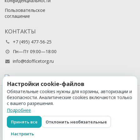
конфиденциальности
Пользовательское
соглашение
КОНТАКТЫ
+7 (495) 477-56-25
Пн—Пт 09:00—18:00
info@tdofficetorg.ru
Настройки cookie-файлов
Обязательные cookies нужны для корзины, авторизации и
© 2026 Официальный партнер Cactus в России
безопасности. Аналитические cookies включаются только
с вашего разрешения.
Подробнее
Принять все
Отклонить необязательные
Настроить