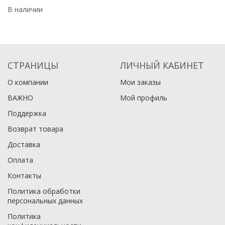
В наличии
В
СТРАНИЦЫ
ЛИЧНЫЙ КАБИНЕТ
О компании
Мои заказы
ВАЖНО
Мой профиль
Поддержка
Возврат товара
Доставка
Оплата
Контакты
Политика обработки
персональных данных
Политика