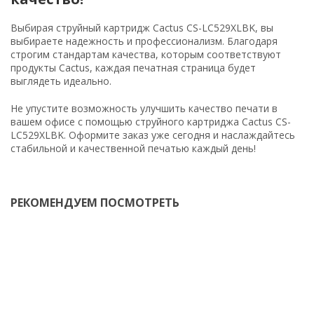
Выбирая струйный картридж Cactus CS-LC529XLBK, вы
выбираете надежность и профессионализм. Благодаря
строгим стандартам качества, которым соответствуют
продукты Cactus, каждая печатная страница будет
выглядеть идеально.
Не упустите возможность улучшить качество печати в
вашем офисе с помощью струйного картриджа Cactus CS-
LC529XLBK. Оформите заказ уже сегодня и наслаждайтесь
стабильной и качественной печатью каждый день!
РЕКОМЕНДУЕМ ПОСМОТРЕТЬ