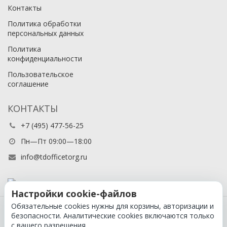
Контакты
Политика обработки
персональных данных
Политика
конфиденциальности
Пользовательское
соглашение
КОНТАКТЫ
+7 (495) 477-56-25
Пн—Пт 09:00—18:00
info@tdofficetorg.ru
Настройки cookie-файлов
Обязательные cookies нужны для корзины, авторизации и
© 2026 Официальный партнер Cactus в России
безопасности. Аналитические cookies включаются только
с вашего разрешения.