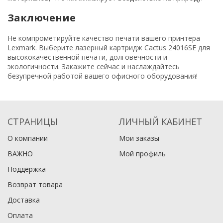
Заключение
Не компрометируйте качество печати вашего принтера
Lexmark. Выберите лазерный картридж Cactus 24016SE для
высококачественной печати, долговечности и
экологичности. Закажите сейчас и наслаждайтесь
безупречной работой вашего офисного оборудования!
СТРАНИЦЫ
ЛИЧНЫЙ КАБИНЕТ
О компании
Мои заказы
ВАЖНО
Мой профиль
Поддержка
Возврат товара
Доставка
Оплата