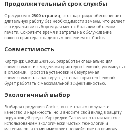
Продолжительный срок службы
С ресурсом в
2500 страниц
, этот картридж обеспечивает
длительную работу без необходимости замены, что делает
его идеальным выбором для мест с большим объемом
печати. Сократите время и затраты на обслуживание
вашего принтера с надежным решением от Cactus.
Совместимость
Картридж Cactus 24016SE разработан специально для
совместимости с моделями принтеров Lexmark, упомянутых
в описании. Простота установки и безупречная
совместимость гарантируют, что ваш принтер Lexmark
будет работать с максимальной эффективностью.
Экологичный выбор
Выбирая продукцию Cactus, вы не только получаете
качество и надежность, но и вносите свой вклад в защиту
окружающей среды. Картриджи Cactus изготавливаются с
использованием экологически чистых технологий и
материалов, что минимизирует воздействие на природу.