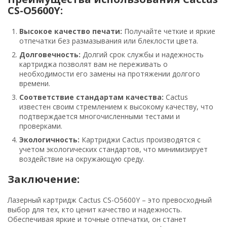
CS-O5600Y:
Высокое качество печати:
Получайте четкие и яркие
отпечатки без размазывания или блеклости цвета.
Долговечность:
Долгий срок службы и надежность
картриджа позволят вам не переживать о
необходимости его замены на протяжении долгого
времени.
Соответствие стандартам качества:
Cactus
известен своим стремлением к высокому качеству, что
подтверждается многочисленными тестами и
проверками.
Экологичность:
Картриджи Cactus производятся с
учетом экологических стандартов, что минимизирует
воздействие на окружающую среду.
Заключение:
Лазерный картридж Cactus CS-O5600Y – это превосходный
выбор для тех, кто ценит качество и надежность.
Обеспечивая яркие и точные отпечатки, он станет