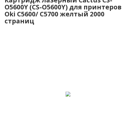
O5600Y (CS-O5600Y) для принтеров
Oki C5600/ C5700 желтый 2000
страниц