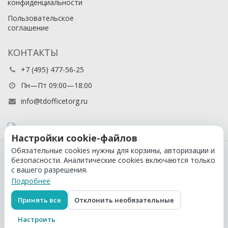
конфиденциальности
Пользовательское
соглашение
КОНТАКТЫ
+7 (495) 477-56-25
Пн—Пт 09:00—18:00
info@tdofficetorg.ru
Настройки cookie-файлов
Обязательные cookies нужны для корзины, авторизации и
© 2026 Официальный партнер Cactus в России
безопасности. Аналитические cookies включаются только
с вашего разрешения.
Подробнее
Принять все
Отклонить необязательные
Настроить