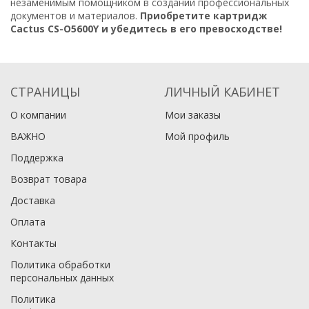
незаменимым помощником в создании профессиональных
документов и материалов.
Приобретите картридж
Cactus CS-O5600Y и убедитесь в его превосходстве!
СТРАНИЦЫ
ЛИЧНЫЙ КАБИНЕТ
О компании
Мои заказы
ВАЖНО
Мой профиль
Поддержка
Возврат товара
Доставка
Оплата
Контакты
Политика обработки
персональных данных
Политика