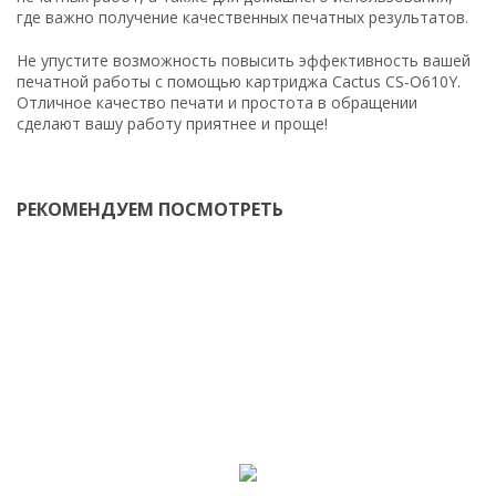
где важно получение качественных печатных результатов.
Не упустите возможность повысить эффективность вашей
печатной работы с помощью картриджа Cactus CS-O610Y.
Отличное качество печати и простота в обращении
сделают вашу работу приятнее и проще!
РЕКОМЕНДУЕМ ПОСМОТРЕТЬ