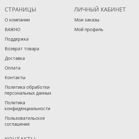
СТРАНИЦЫ
ЛИЧНЫЙ КАБИНЕТ
О компании
Мои заказы
ВАЖНО
Мой профиль
Поддержка
Возврат товара
Доставка
Оплата
Контакты
Политика обработки
персональных данных
Политика
конфиденциальности
Пользовательское
соглашение
КОНТАКТЫ