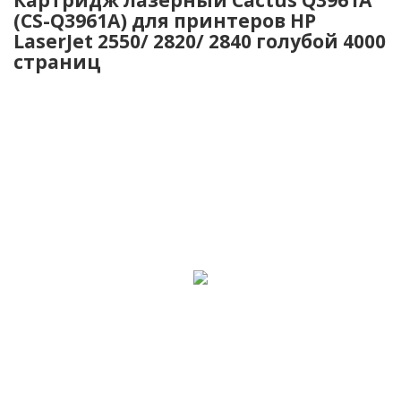
(CS-Q3961A) для принтеров HP
LaserJet 2550/ 2820/ 2840 голубой 4000
страниц