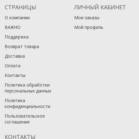
СТРАНИЦЫ
ЛИЧНЫЙ КАБИНЕТ
О компании
Мои заказы
ВАЖНО
Мой профиль
Поддержка
Возврат товара
Доставка
Оплата
Контакты
Политика обработки
персональных данных
Политика
конфиденциальности
Пользовательское
соглашение
КОНТАКТЫ