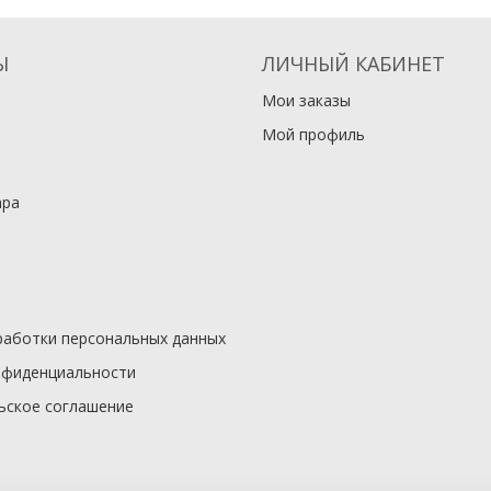
Ы
ЛИЧНЫЙ КАБИНЕТ
Мои заказы
Мой профиль
ара
работки персональных данных
нфиденциальности
ьское соглашение