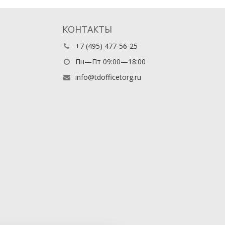
КОНТАКТЫ
+7 (495) 477-56-25
Пн—Пт 09:00—18:00
info@tdofficetorg.ru