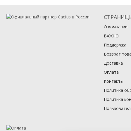
СТРАНИЦ
О компании
ВАЖНО
Поддержка
Возврат тов
Доставка
Оплата
Контакты
Политика об
Политика ко
Пользовател