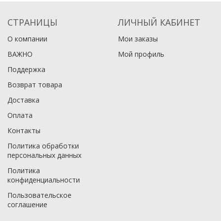
СТРАНИЦЫ
ЛИЧНЫЙ КАБИНЕТ
О компании
Мои заказы
ВАЖНО
Мой профиль
Поддержка
Возврат товара
Доставка
Оплата
Контакты
Политика обработки
персональных данных
Политика
конфиденциальности
Пользовательское
соглашение