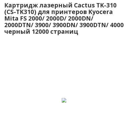
Картридж лазерный Cactus TK-310
(CS-TK310) для принтеров Kyocera
Mita FS 2000/ 2000D/ 2000DN/
2000DTN/ 3900/ 3900DN/ 3900DTN/ 4000
черный 12000 страниц