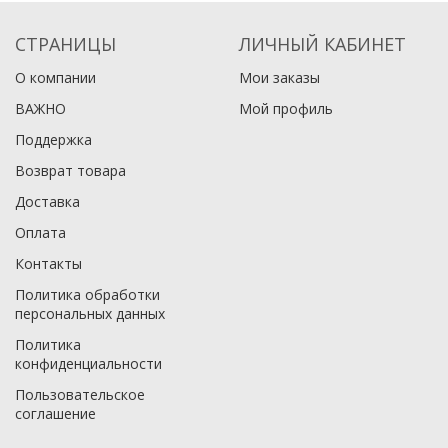
СТРАНИЦЫ
ЛИЧНЫЙ КАБИНЕТ
О компании
Мои заказы
ВАЖНО
Мой профиль
Поддержка
Возврат товара
Доставка
Оплата
Контакты
Политика обработки
персональных данных
Политика
конфиденциальности
Пользовательское
соглашение