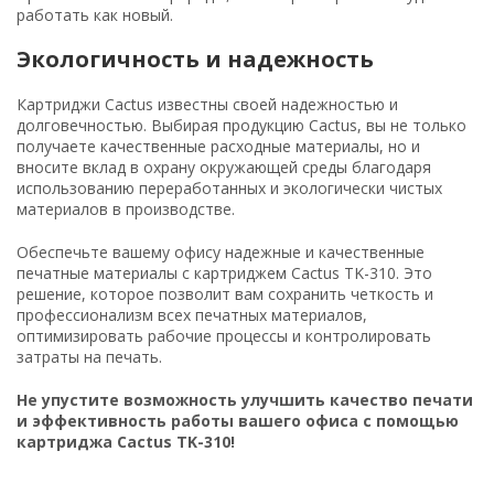
работать как новый.
Экологичность и надежность
Картриджи Cactus известны своей надежностью и
долговечностью. Выбирая продукцию Cactus, вы не только
получаете качественные расходные материалы, но и
вносите вклад в охрану окружающей среды благодаря
использованию переработанных и экологически чистых
материалов в производстве.
Обеспечьте вашему офису надежные и качественные
печатные материалы с картриджем Cactus TK-310. Это
решение, которое позволит вам сохранить четкость и
профессионализм всех печатных материалов,
оптимизировать рабочие процессы и контролировать
затраты на печать.
Не упустите возможность улучшить качество печати
и эффективность работы вашего офиса с помощью
картриджа Cactus TK-310!