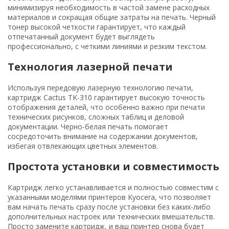
минимизируя необходимость в частой замене расходных
материалов и сокращая общие затраты на печать. Черный
тонер высокой четкости гарантирует, что каждый
отпечатанный документ будет выглядеть
профессионально, с четкими линиями и резким текстом.
Технология лазерной печати
Используя передовую лазерную технологию печати,
картридж Cactus TK-310 гарантирует высокую точность
отображения деталей, что особенно важно при печати
технических рисунков, сложных таблиц и деловой
документации. Черно-белая печать помогает
сосредоточить внимание на содержании документов,
избегая отвлекающих цветных элементов.
Простота установки и совместимость
Картридж легко устанавливается и полностью совместим с
указанными моделями принтеров Kyocera, что позволяет
вам начать печать сразу после установки без каких-либо
дополнительных настроек или технических вмешательств.
Просто замените картридж, и ваш принтер снова будет